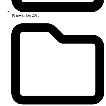
18 november 2018