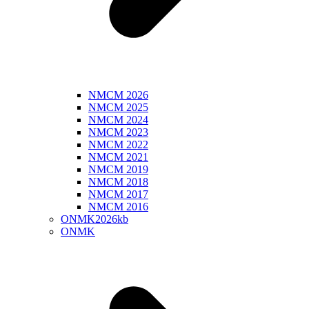
NMCM 2026
NMCM 2025
NMCM 2024
NMCM 2023
NMCM 2022
NMCM 2021
NMCM 2019
NMCM 2018
NMCM 2017
NMCM 2016
ONMK2026kb
ONMK