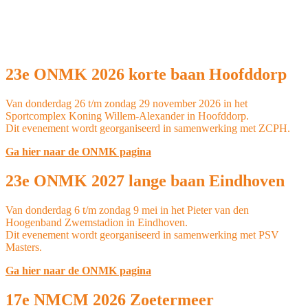
23e ONMK 2026 korte baan Hoofddorp
Van donderdag 26 t/m zondag 29 november 2026 in het
Sportcomplex Koning Willem-Alexander in Hoofddorp.
Dit evenement wordt georganiseerd in samenwerking met ZCPH.
Ga hier naar de ONMK pagina
23e ONMK 2027 lange baan Eindhoven
Van donderdag 6 t/m zondag 9 mei in het Pieter van den
Hoogenband Zwemstadion in Eindhoven.
Dit evenement wordt georganiseerd in samenwerking met PSV
Masters.
Ga hier naar de ONMK pagina
17e NMCM 2026 Zoetermeer