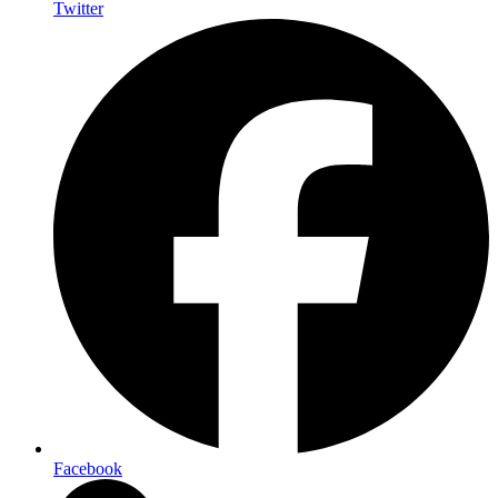
Twitter
Facebook