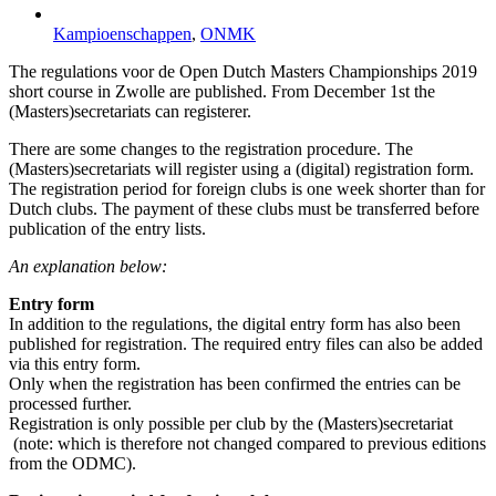
Kampioenschappen
,
ONMK
The regulations voor de Open Dutch Masters Championships 2019
short course in Zwolle are published. From December 1st the
(Masters)secretariats can registerer.
There are some changes to the registration procedure. The
(Masters)secretariats will register using a (digital) registration form.
The registration period for foreign clubs is one week shorter than for
Dutch clubs. The payment of these clubs must be transferred before
publication of the entry lists.
An explanation below:
Entry form
In addition to the regulations, the digital entry form has also been
published for registration. The required entry files can also be added
via this entry form.
Only when the registration has been confirmed the entries can be
processed further.
Registration is only possible per club by the (Masters)secretariat
(note: which is therefore not changed compared to previous editions
from the ODMC).