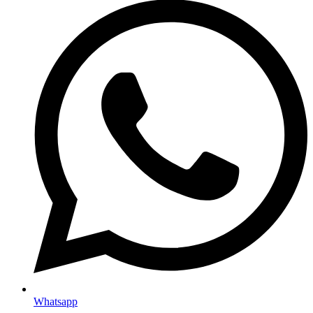
Whatsapp