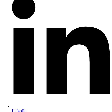
LinkedIn