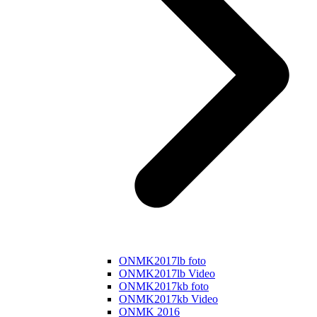
ONMK2017lb foto
ONMK2017lb Video
ONMK2017kb foto
ONMK2017kb Video
ONMK 2016