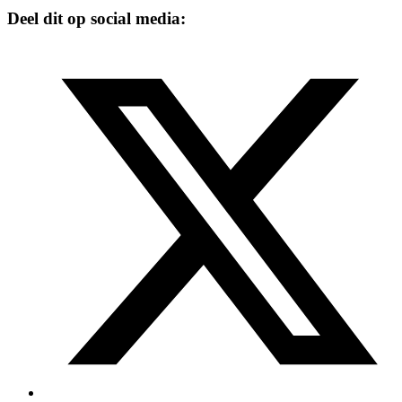
Deel dit op social media: