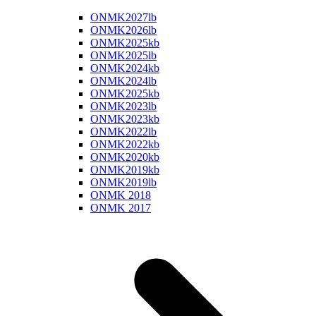
ONMK2027lb
ONMK2026lb
ONMK2025kb
ONMK2025lb
ONMK2024kb
ONMK2024lb
ONMK2025kb
ONMK2023lb
ONMK2023kb
ONMK2022lb
ONMK2022kb
ONMK2020kb
ONMK2019kb
ONMK2019lb
ONMK 2018
ONMK 2017