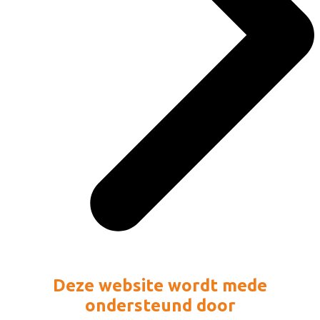
Deze website wordt mede
ondersteund door