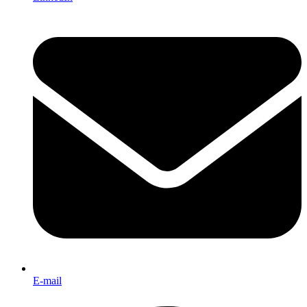
E-mail