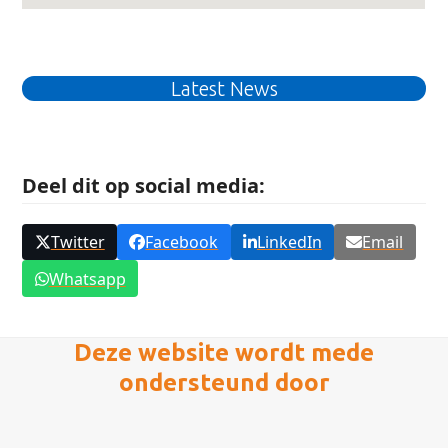
Latest News
Deel dit op social media:
Twitter
Facebook
LinkedIn
Email
Whatsapp
Deze website wordt mede
ondersteund door