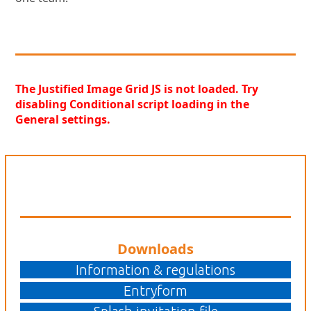
The Justified Image Grid JS is not loaded. Try
disabling Conditional script loading in the
General settings.
Downloads
Information & regulations
Entryform