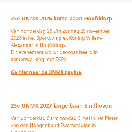
23e ONMK 2026 korte baan Hoofddorp
Van donderdag 26 t/m zondag 29 november
2026 in het Sportcomplex Koning Willem-
Alexander in Hoofddorp.
Dit evenement wordt georganiseerd in
samenwerking met ZCPH.
Ga hier naar de ONMK pagina
23e ONMK 2027 lange baan Eindhoven
Van donderdag 6 t/m zondag 9 mei in het Pieter
van den Hoogenband Zwemstadion in