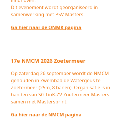
Eindhoven.
Dit evenement wordt georganiseerd in
samenwerking met PSV Masters.
Ga hier naar de ONMK pagina
17e NMCM 2026 Zoetermeer
Op zaterdag 26 september wordt de NMCM
gehouden in Zwembad de Watergeus te
Zoetermeer (25m, 8 banen). Organisatie is in
handen van SG LinK-ZV Zoetermeer Masters
samen met Mastersprint.
Ga hier naar de NMCM pagina