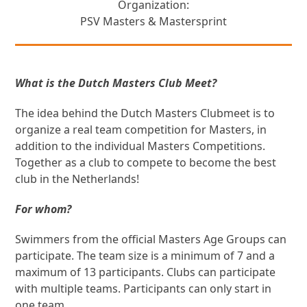
Organization:
PSV Masters & Mastersprint
What is the Dutch Masters Club Meet?
The idea behind the Dutch Masters Clubmeet is to
organize a real team competition for Masters, in
addition to the individual Masters Competitions.
Together as a club to compete to become the best
club in the Netherlands!
For whom?
Swimmers from the official Masters Age Groups can
participate. The team size is a minimum of 7 and a
maximum of 13 participants. Clubs can participate
with multiple teams. Participants can only start in
one team.