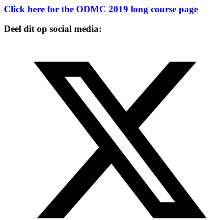
Click here for the ODMC 2019 long course page
Deel dit op social media: