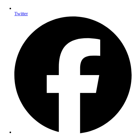
Twitter