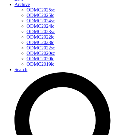
Archive
ODMC2025sc
ODMC2025lc
ODMC2024sc
ODMC2024lc
ODMC2023sc
ODMC2022lc
ODMC2023lc
ODMC2022sc
ODMC2020sc
ODMC2020lc
ODMC2019lc
Search