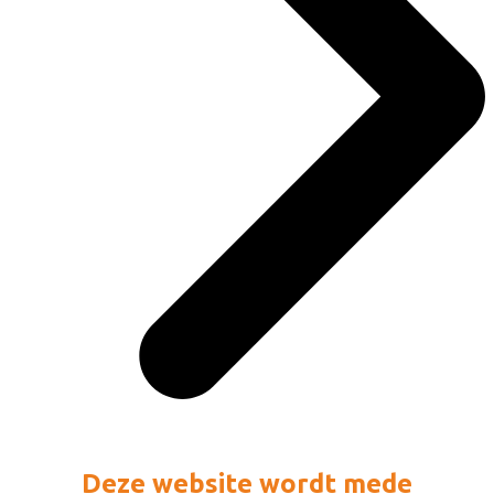
Deze website wordt mede