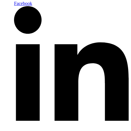
Facebook