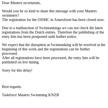
Dear Masters secretariats,
Would you be so kind to share this message with your Masters
swimmers?
The registration for the ODMC in Amersfoort has been closed now.
Due to a malfunction of Swimrankings we can not check the latest
registrations from the Dutch entries. Therefore the publishing of the
entry lists has been postponed until further notice.
We expect that the disruption at Swimranking will be resolved at the
beginning of this week and the registrations can be further
processed.
After all registrations have been processed, the entry lists will be
published on live timing.
Sorry for this delay!
Best regards,
Taskforce Masters Swimming KNZB