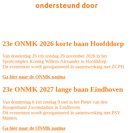
ondersteund door
23e ONMK 2026 korte baan Hoofddorp
Van donderdag 26 t/m zondag 29 november 2026 in het
Sportcomplex Koning Willem-Alexander in Hoofddorp.
Dit evenement wordt georganiseerd in samenwerking met ZCPH.
Ga hier naar de ONMK pagina
23e ONMK 2027 lange baan Eindhoven
Van donderdag 6 t/m zondag 9 mei in het Pieter van den
Hoogenband Zwemstadion in Eindhoven.
Dit evenement wordt georganiseerd in samenwerking met PSV
Masters.
Ga hier naar de ONMK pagina