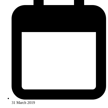
31 March 2019