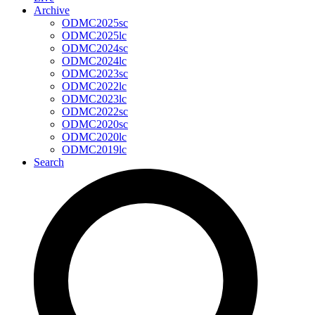
Archive
ODMC2025sc
ODMC2025lc
ODMC2024sc
ODMC2024lc
ODMC2023sc
ODMC2022lc
ODMC2023lc
ODMC2022sc
ODMC2020sc
ODMC2020lc
ODMC2019lc
Search