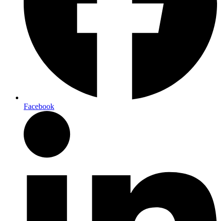
Facebook