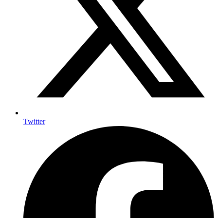
Twitter