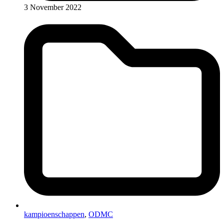
3 November 2022
kampioenschappen
,
ODMC