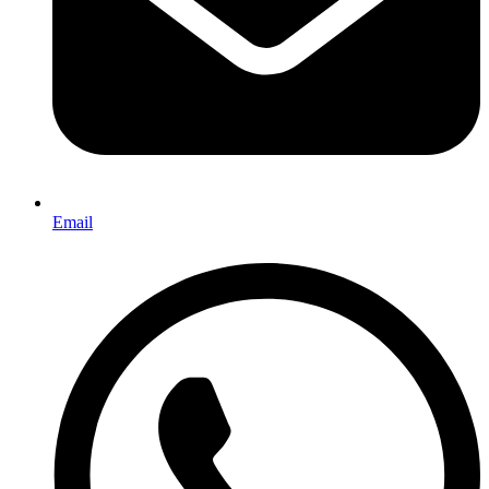
Email