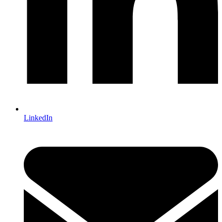
LinkedIn