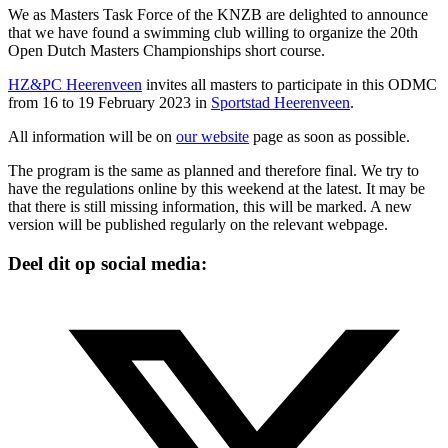
We as Masters Task Force of the KNZB are delighted to announce
that we have found a swimming club willing to organize the 20th
Open Dutch Masters Championships short course.
HZ&PC Heerenveen
invites all masters to participate in this ODMC
from 16 to 19 February 2023 in
Sportstad Heerenveen
.
All information will be on
our website
page as soon as possible.
The program is the same as planned and therefore final. We try to
have the regulations online by this weekend at the latest. It may be
that there is still missing information, this will be marked. A new
version will be published regularly on the relevant webpage.
Deel dit op social media: