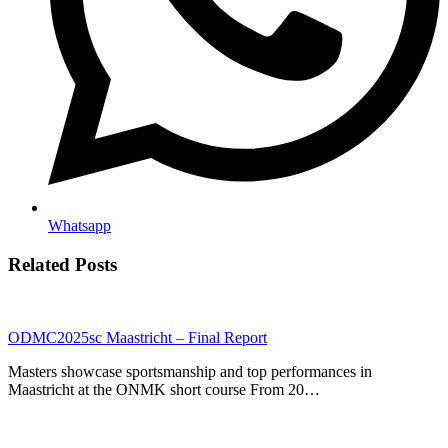
Whatsapp
Related Posts
ODMC2025sc Maastricht – Final Report
Masters showcase sportsmanship and top performances in
Maastricht at the ONMK short course From 20…