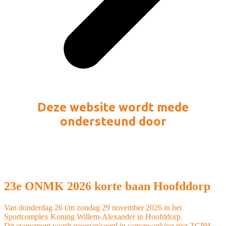
Deze website wordt mede
ondersteund door
23e ONMK 2026 korte baan Hoofddorp
Van donderdag 26 t/m zondag 29 november 2026 in het
Sportcomplex Koning Willem-Alexander in Hoofddorp.
Dit evenement wordt georganiseerd in samenwerking met ZCPH.