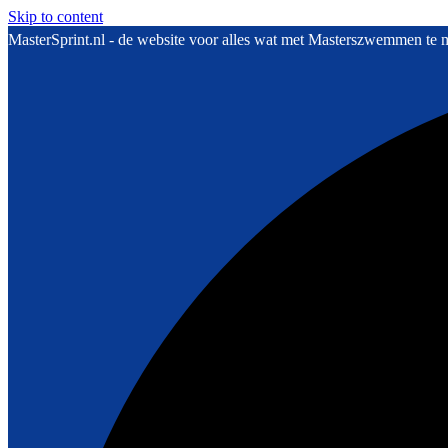
Skip to content
MasterSprint.nl - de website voor alles wat met Masterszwemmen te 