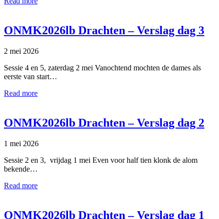
Read more
ONMK2026lb Drachten – Verslag dag 3
2 mei 2026
Sessie 4 en 5, zaterdag 2 mei Vanochtend mochten de dames als
eerste van start…
Read more
ONMK2026lb Drachten – Verslag dag 2
1 mei 2026
Sessie 2 en 3, vrijdag 1 mei Even voor half tien klonk de alom
bekende…
Read more
ONMK2026lb Drachten – Verslag dag 1