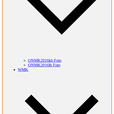
ONMK2016kb Foto
ONMK2016lb Foto
WMK