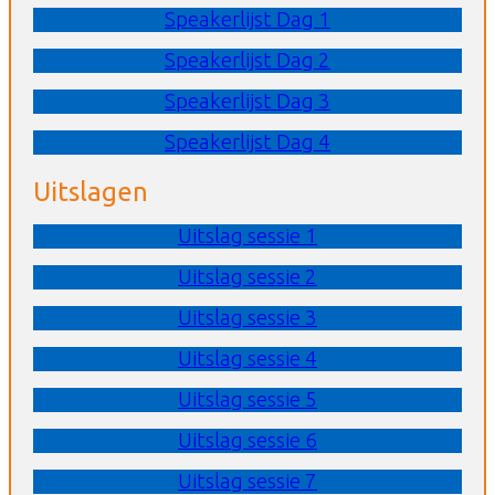
Speakerlijst Dag 1
Speakerlijst Dag 2
Speakerlijst Dag 3
Speakerlijst Dag 4
Uitslagen
Uitslag sessie 1
Uitslag sessie 2
Uitslag sessie 3
Uitslag sessie 4
Uitslag sessie 5
Uitslag sessie 6
Uitslag sessie 7