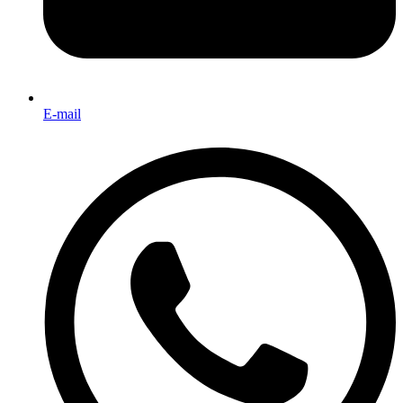
E-mail