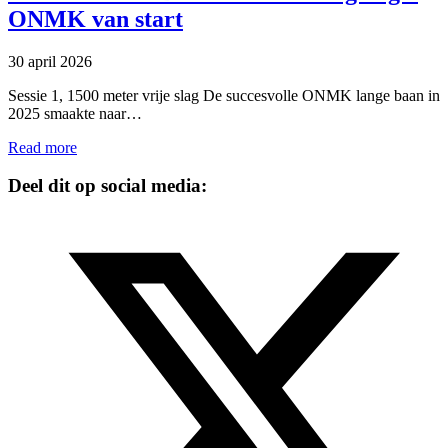
ONMK van start
30 april 2026
Sessie 1, 1500 meter vrije slag De succesvolle ONMK lange baan in
2025 smaakte naar…
Read more
Deel dit op social media: