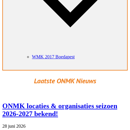
WMK 2017 Boedapest
Laatste ONMK Nieuws
ONMK locaties & organisaties seizoen
2026-2027 bekend!
28 juni 2026