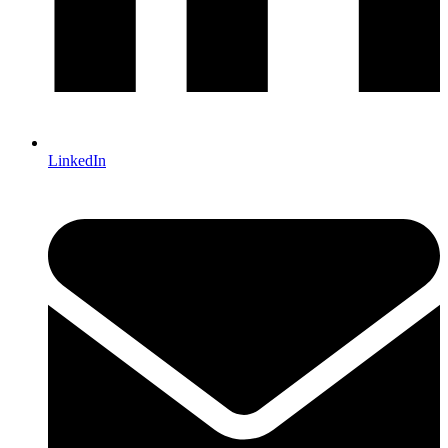
LinkedIn