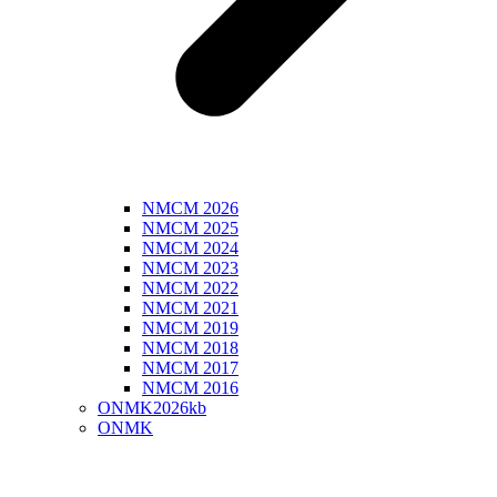
NMCM 2026
NMCM 2025
NMCM 2024
NMCM 2023
NMCM 2022
NMCM 2021
NMCM 2019
NMCM 2018
NMCM 2017
NMCM 2016
ONMK2026kb
ONMK