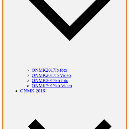
ONMK2017lb foto
ONMK2017lb Video
ONMK2017kb foto
ONMK2017kb Video
ONMK 2016