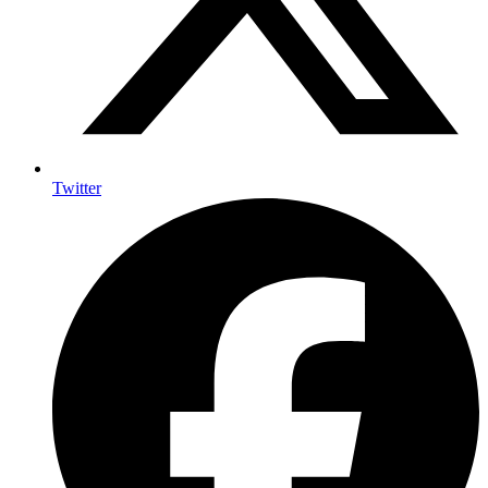
Twitter