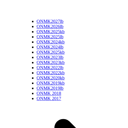
ONMK2027lb
ONMK2026lb
ONMK2025kb
ONMK2025lb
ONMK2024kb
ONMK2024lb
ONMK2025kb
ONMK2023lb
ONMK2023kb
ONMK2022lb
ONMK2022kb
ONMK2020kb
ONMK2019kb
ONMK2019lb
ONMK 2018
ONMK 2017