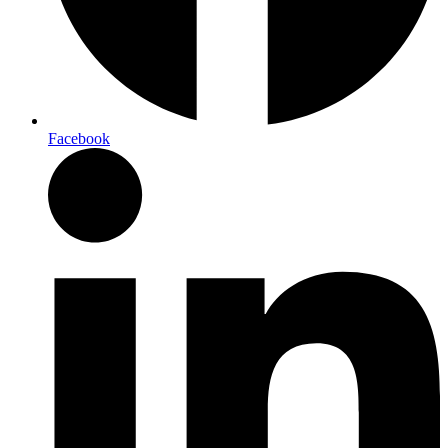
Facebook