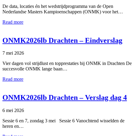
De data, locaties én het wedstrijdprogramma van de Open
Nederlandse Masters Kampioenschappen (ONMK) voor het…
Read more
ONMK2026lb Drachten – Eindverslag
7 mei 2026
Vier dagen vol strijdlust en topprestaties bij ONMK in Drachten De
succesvolle ONMK lange baan…
Read more
ONMK2026lb Drachten – Verslag dag 4
6 mei 2026
Sessie 6 en 7, zondag 3 mei Sessie 6 Vanochtend wisselden de
heren en…