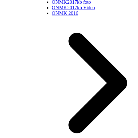
ONMK2017kb foto
ONMK2017kb Video
ONMK 2016