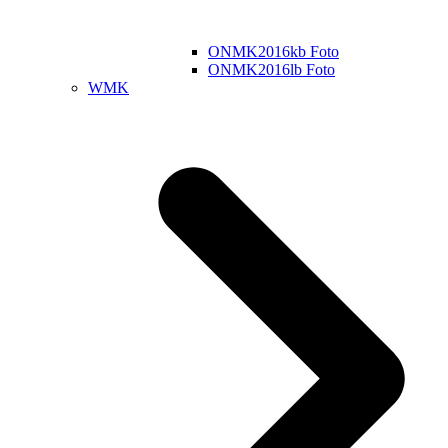
ONMK2016kb Foto
ONMK2016lb Foto
WMK