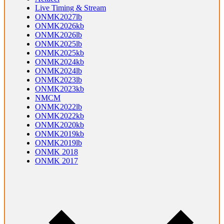
Live Timing & Stream
ONMK2027lb
ONMK2026kb
ONMK2026lb
ONMK2025lb
ONMK2025kb
ONMK2024kb
ONMK2024lb
ONMK2023lb
ONMK2023kb
NMCM
ONMK2022lb
ONMK2022kb
ONMK2020kb
ONMK2019kb
ONMK2019lb
ONMK 2018
ONMK 2017