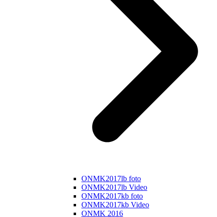
ONMK2017lb foto
ONMK2017lb Video
ONMK2017kb foto
ONMK2017kb Video
ONMK 2016