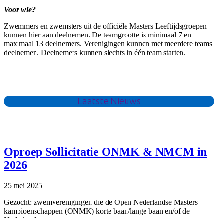
Voor wie?
Zwemmers en zwemsters uit de officiële Masters Leeftijdsgroepen
kunnen hier aan deelnemen. De teamgrootte is minimaal 7 en
maximaal 13 deelnemers. Verenigingen kunnen met meerdere teams
deelnemen. Deelnemers kunnen slechts in één team starten.
Laatste Nieuws
Oproep Sollicitatie ONMK & NMCM in
2026
25 mei 2025
Gezocht: zwemverenigingen die de Open Nederlandse Masters
kampioenschappen (ONMK) korte baan/lange baan en/of de