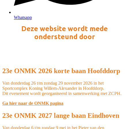
Whatsapp
Deze website wordt mede
ondersteund door
23e ONMK 2026 korte baan Hoofddorp
Van donderdag 26 t/m zondag 29 november 2026 in het
Sportcomplex Koning Willem-Alexander in Hoofddorp.
Dit evenement wordt georganiseerd in samenwerking met ZCPH.
Ga hier naar de ONMK pagina
23e ONMK 2027 lange baan Eindhoven
Van donderdag 6 t/m zondag 9 mei in het Pieter van den