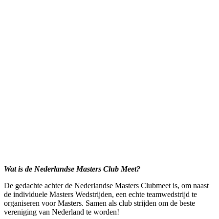
Wat is de Nederlandse Masters Club Meet?
De gedachte achter de Nederlandse Masters Clubmeet is, om naast
de individuele Masters Wedstrijden, een echte teamwedstrijd te
organiseren voor Masters. Samen als club strijden om de beste
vereniging van Nederland te worden!