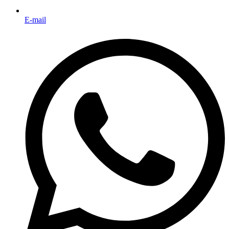
E-mail