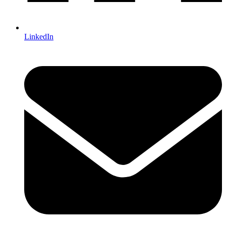
LinkedIn