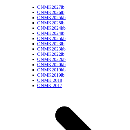
ONMK2027lb
ONMK2026lb
ONMK2025kb
ONMK2025lb
ONMK2024kb
ONMK2024lb
ONMK2025kb
ONMK2023lb
ONMK2023kb
ONMK2022lb
ONMK2022kb
ONMK2020kb
ONMK2019kb
ONMK2019lb
ONMK 2018
ONMK 2017