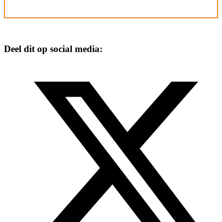
Deel dit op social media: