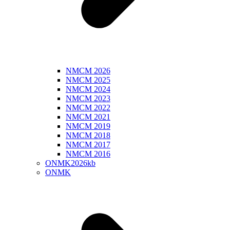
NMCM 2026
NMCM 2025
NMCM 2024
NMCM 2023
NMCM 2022
NMCM 2021
NMCM 2019
NMCM 2018
NMCM 2017
NMCM 2016
ONMK2026kb
ONMK