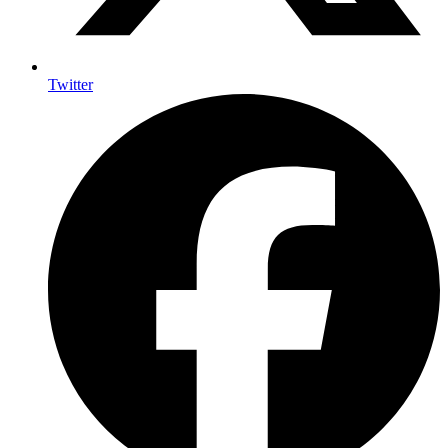
Twitter