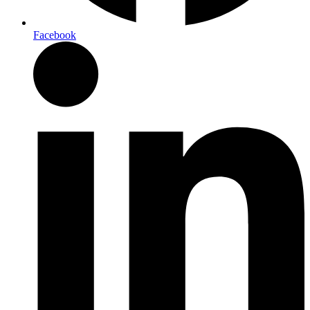
Facebook