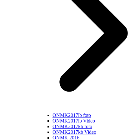
ONMK2017lb foto
ONMK2017lb Video
ONMK2017kb foto
ONMK2017kb Video
ONMK 2016