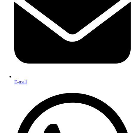
E-mail