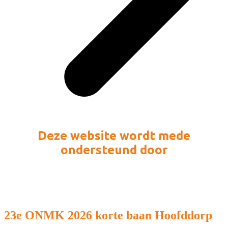
Deze website wordt mede
ondersteund door
23e ONMK 2026 korte baan Hoofddorp