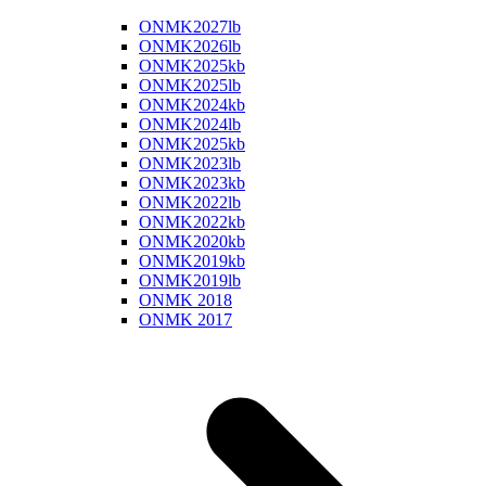
ONMK2027lb
ONMK2026lb
ONMK2025kb
ONMK2025lb
ONMK2024kb
ONMK2024lb
ONMK2025kb
ONMK2023lb
ONMK2023kb
ONMK2022lb
ONMK2022kb
ONMK2020kb
ONMK2019kb
ONMK2019lb
ONMK 2018
ONMK 2017