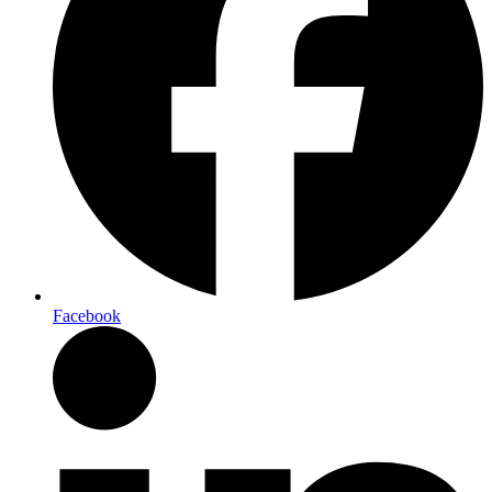
Facebook