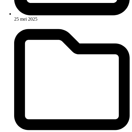
25 mei 2025