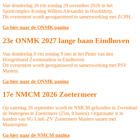
Van donderdag 26 t/m zondag 29 november 2026 in het
Sportcomplex Koning Willem-Alexander in Hoofddorp.
Dit evenement wordt georganiseerd in samenwerking met ZCPH.
Ga hier naar de ONMK pagina
23e ONMK 2027 lange baan Eindhoven
Van donderdag 6 t/m zondag 9 mei in het Pieter van den
Hoogenband Zwemstadion in Eindhoven.
Dit evenement wordt georganiseerd in samenwerking met PSV
Masters.
Ga hier naar de ONMK pagina
17e NMCM 2026 Zoetermeer
Op zaterdag 26 september wordt de NMCM gehouden in Zwembad
de Watergeus te Zoetermeer (25m, 8 banen). Organisatie is in
handen van SG LinK-ZV Zoetermeer Masters samen met
Mastersprint.
Ga hier naar de NMCM pagina