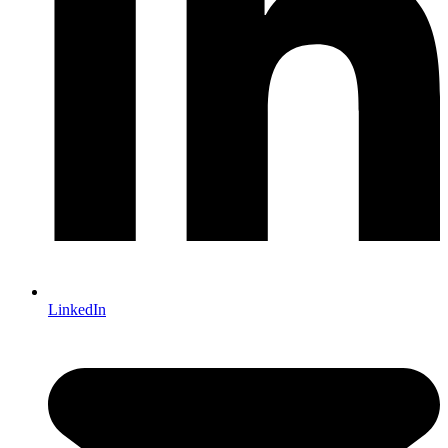
LinkedIn