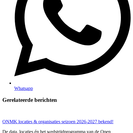
Whatsapp
Gerelateerde berichten
ONMK locaties & organisaties seizoen 2026-2027 bekend!
De data, locaties én het wedstrijdprogramma van de Open