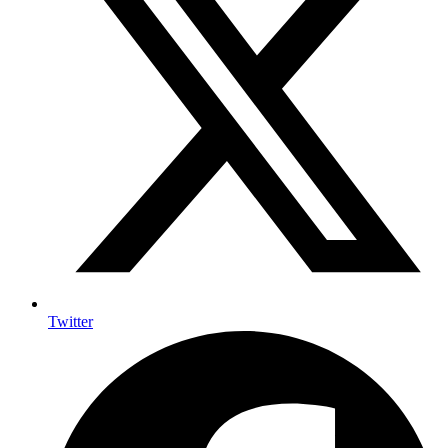
Twitter