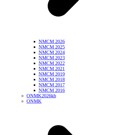
NMCM 2026
NMCM 2025
NMCM 2024
NMCM 2023
NMCM 2022
NMCM 2021
NMCM 2019
NMCM 2018
NMCM 2017
NMCM 2016
ONMK2026kb
ONMK