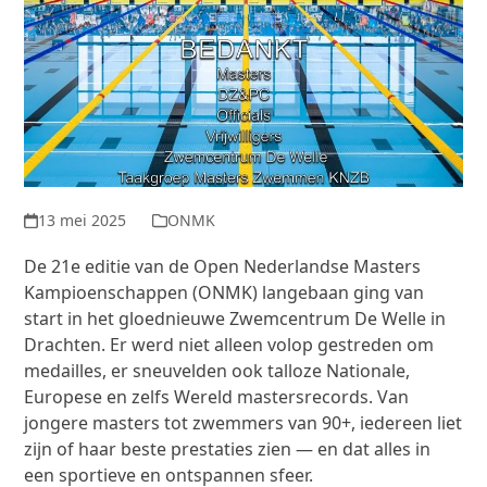
13 mei 2025
ONMK
De 21e editie van de Open Nederlandse Masters
Kampioenschappen (ONMK) langebaan ging van
start in het gloednieuwe Zwemcentrum De Welle in
Drachten. Er werd niet alleen volop gestreden om
medailles, er sneuvelden ook talloze Nationale,
Europese en zelfs Wereld mastersrecords. Van
jongere masters tot zwemmers van 90+, iedereen liet
zijn of haar beste prestaties zien — en dat alles in
een sportieve en ontspannen sfeer.