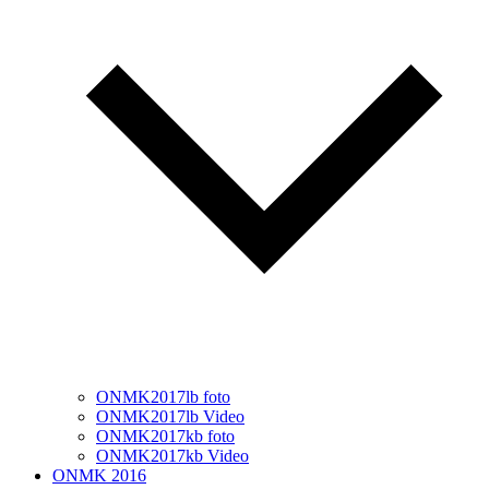
ONMK2017lb foto
ONMK2017lb Video
ONMK2017kb foto
ONMK2017kb Video
ONMK 2016