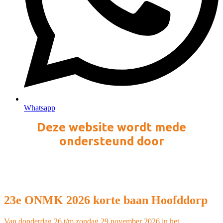
Whatsapp
Deze website wordt mede
ondersteund door
23e ONMK 2026 korte baan Hoofddorp
Van donderdag 26 t/m zondag 29 november 2026 in het