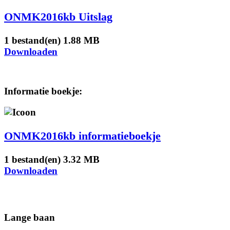
ONMK2016kb Uitslag
1 bestand(en)
1.88 MB
Downloaden
Informatie boekje:
ONMK2016kb informatieboekje
1 bestand(en)
3.32 MB
Downloaden
Lange baan