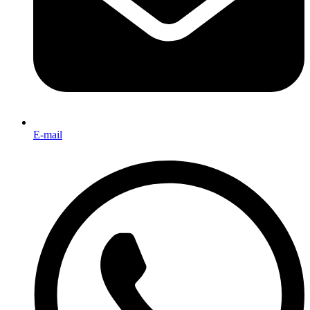
E-mail