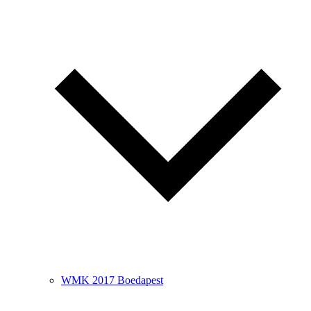
WMK 2017 Boedapest