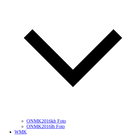
ONMK2016kb Foto
ONMK2016lb Foto
WMK