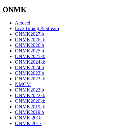
ONMK
Actueel
Live Timing & Stream
ONMK2027lb
ONMK2026kb
ONMK2026lb
ONMK2025lb
ONMK2025kb
ONMK2024kb
ONMK2024lb
ONMK2023lb
ONMK2023kb
NMCM
ONMK2022lb
ONMK2022kb
ONMK2020kb
ONMK2019kb
ONMK2019lb
ONMK 2018
ONMK 2017