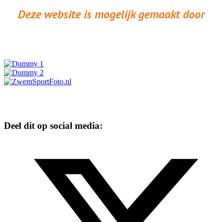
Deze website is mogelijk gemaakt door
Deel dit op social media: