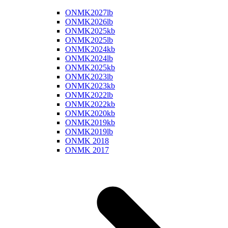
ONMK2027lb
ONMK2026lb
ONMK2025kb
ONMK2025lb
ONMK2024kb
ONMK2024lb
ONMK2025kb
ONMK2023lb
ONMK2023kb
ONMK2022lb
ONMK2022kb
ONMK2020kb
ONMK2019kb
ONMK2019lb
ONMK 2018
ONMK 2017