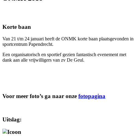
Korte baan
Van 21 t/m 24 januari heeft de ONMK korte baan plaatsgevonden in
sportcentrum Papendrecht.
Een organisatorisch en sportief gezien fantastisch evenement met
dank aan alle vrijwilligers van zv De Geul.
Voor meer foto’s ga naar onze
fotopagina
Uitslag: