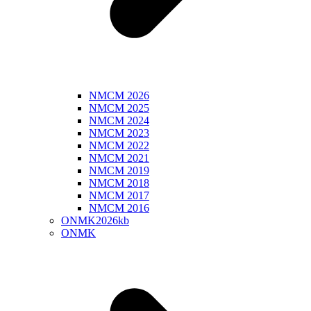
NMCM 2026
NMCM 2025
NMCM 2024
NMCM 2023
NMCM 2022
NMCM 2021
NMCM 2019
NMCM 2018
NMCM 2017
NMCM 2016
ONMK2026kb
ONMK