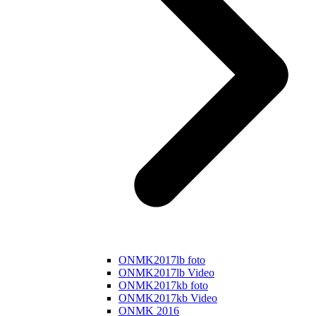
ONMK2017lb foto
ONMK2017lb Video
ONMK2017kb foto
ONMK2017kb Video
ONMK 2016