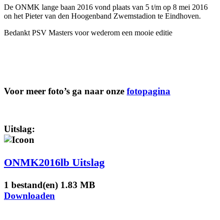
De ONMK lange baan 2016 vond plaats van 5 t/m op 8 mei 2016
on het Pieter van den Hoogenband Zwemstadion te Eindhoven.
Bedankt PSV Masters voor wederom een mooie editie
Voor meer foto’s ga naar onze
fotopagina
Uitslag:
ONMK2016lb Uitslag
1 bestand(en)
1.83 MB
Downloaden