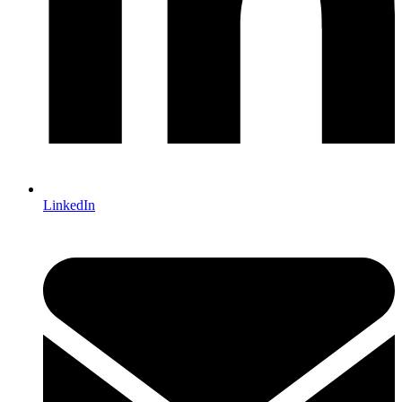
LinkedIn