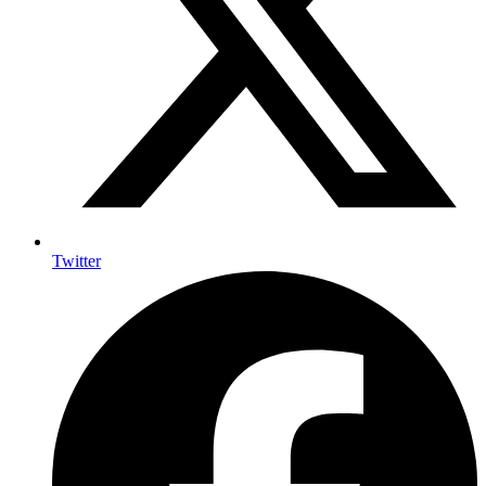
Twitter