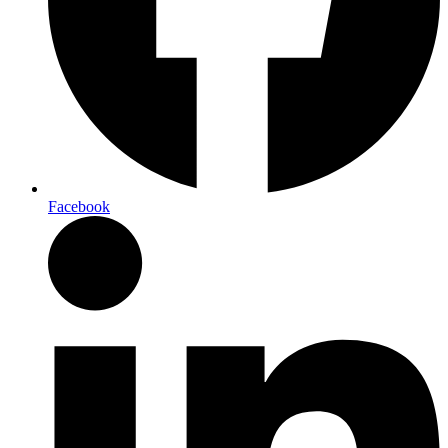
Facebook