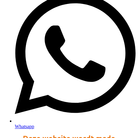
Whatsapp