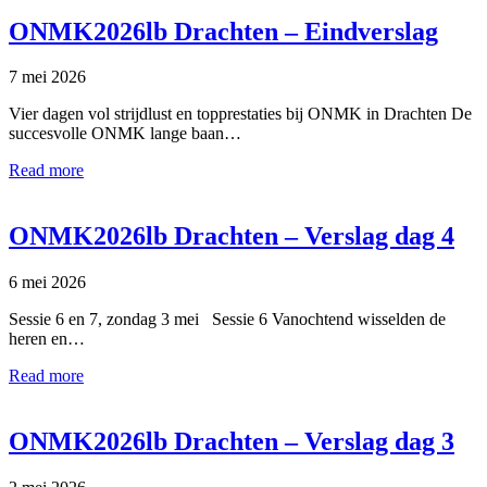
ONMK2026lb Drachten – Eindverslag
7 mei 2026
Vier dagen vol strijdlust en topprestaties bij ONMK in Drachten De
succesvolle ONMK lange baan…
Read more
ONMK2026lb Drachten – Verslag dag 4
6 mei 2026
Sessie 6 en 7, zondag 3 mei Sessie 6 Vanochtend wisselden de
heren en…
Read more
ONMK2026lb Drachten – Verslag dag 3