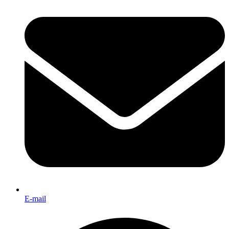
E-mail