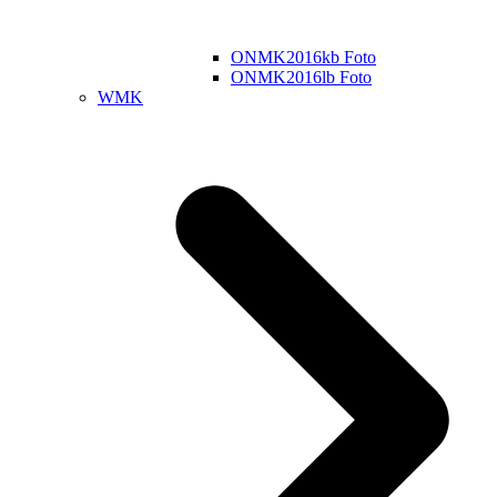
ONMK2016kb Foto
ONMK2016lb Foto
WMK