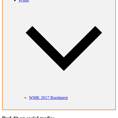
WMK
WMK 2017 Boedapest