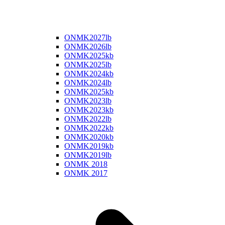
ONMK2027lb
ONMK2026lb
ONMK2025kb
ONMK2025lb
ONMK2024kb
ONMK2024lb
ONMK2025kb
ONMK2023lb
ONMK2023kb
ONMK2022lb
ONMK2022kb
ONMK2020kb
ONMK2019kb
ONMK2019lb
ONMK 2018
ONMK 2017