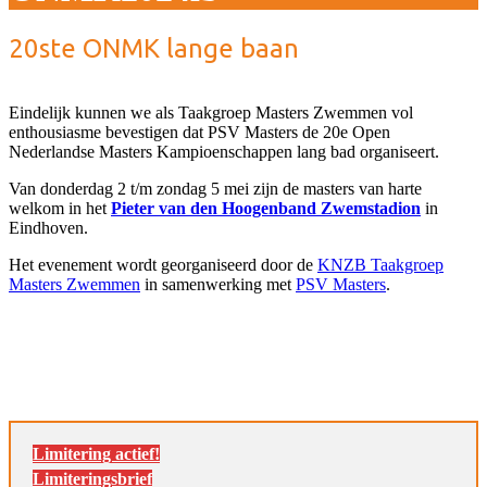
20ste ONMK lange baan
Eindelijk kunnen we als Taakgroep Masters Zwemmen vol
enthousiasme bevestigen dat PSV Masters de 20e Open
Nederlandse Masters Kampioenschappen lang bad organiseert.
Van donderdag 2 t/m zondag 5 mei zijn de masters van harte
welkom in het
Pieter van den Hoogenband Zwemstadion
in
Eindhoven.
Het evenement wordt georganiseerd door de
KNZB Taakgroep
Masters Zwemmen
in samenwerking met
PSV Masters
.
Limitering actief!
Limiteringsbrief