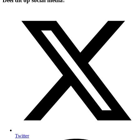
Deel dit op social media:
Twitter