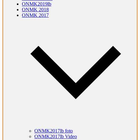
ONMK2019lb
ONMK 2018
ONMK 2017
ONMK2017lb foto
ONMK2017lb Video