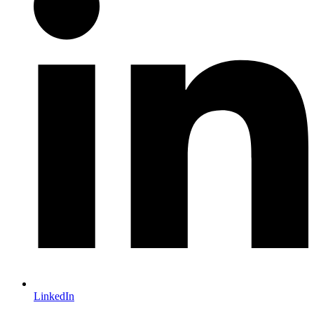
LinkedIn