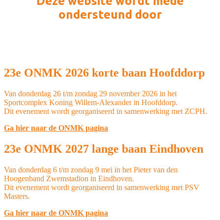
Deze website wordt mede
ondersteund door
23e ONMK 2026 korte baan Hoofddorp
Van donderdag 26 t/m zondag 29 november 2026 in het
Sportcomplex Koning Willem-Alexander in Hoofddorp.
Dit evenement wordt georganiseerd in samenwerking met ZCPH.
Ga hier naar de ONMK pagina
23e ONMK 2027 lange baan Eindhoven
Van donderdag 6 t/m zondag 9 mei in het Pieter van den
Hoogenband Zwemstadion in Eindhoven.
Dit evenement wordt georganiseerd in samenwerking met PSV
Masters.
Ga hier naar de ONMK pagina