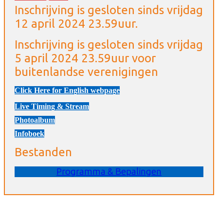
Inschrijving is gesloten sinds vrijdag
12 april 2024 23.59uur.
Inschrijving is gesloten sinds vrijdag
5 april 2024 23.59uur voor
buitenlandse verenigingen
Click Here for English webpage
Live Timing & Stream
Photoalbum
Infoboek
Bestanden
Programma & Bepalingen