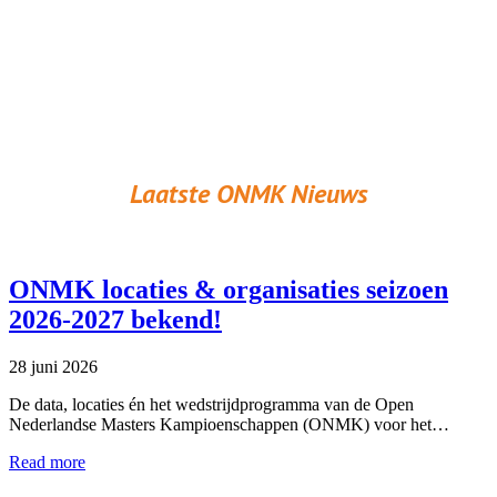
Laatste ONMK Nieuws
ONMK locaties & organisaties seizoen
2026-2027 bekend!
28 juni 2026
De data, locaties én het wedstrijdprogramma van de Open
Nederlandse Masters Kampioenschappen (ONMK) voor het…
Read more