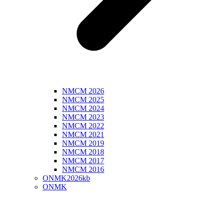
NMCM 2026
NMCM 2025
NMCM 2024
NMCM 2023
NMCM 2022
NMCM 2021
NMCM 2019
NMCM 2018
NMCM 2017
NMCM 2016
ONMK2026kb
ONMK