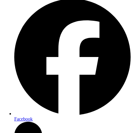
Facebook