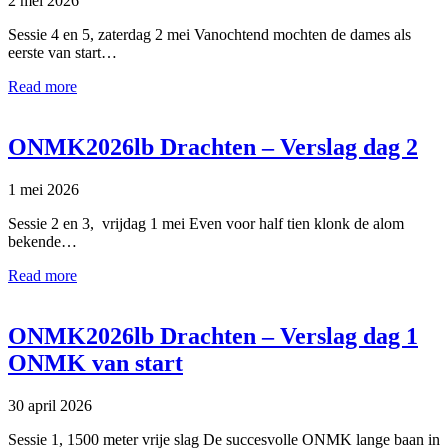
2 mei 2026
Sessie 4 en 5, zaterdag 2 mei Vanochtend mochten de dames als
eerste van start…
Read more
ONMK2026lb Drachten – Verslag dag 2
1 mei 2026
Sessie 2 en 3, vrijdag 1 mei Even voor half tien klonk de alom
bekende…
Read more
ONMK2026lb Drachten – Verslag dag 1
ONMK van start
30 april 2026
Sessie 1, 1500 meter vrije slag De succesvolle ONMK lange baan in