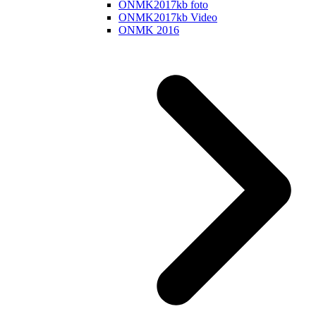
ONMK2017kb foto
ONMK2017kb Video
ONMK 2016