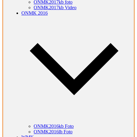
ONMK2017kb foto
ONMK2017kb Video
ONMK 2016
ONMK2016kb Foto
ONMK2016lb Foto