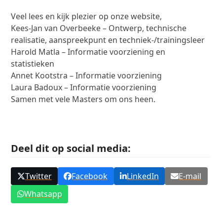
Veel lees en kijk plezier op onze website,
Kees-Jan van Overbeeke – Ontwerp, technische
realisatie, aanspreekpunt en techniek-/trainingsleer
Harold Matla – Informatie voorziening en
statistieken
Annet Kootstra – Informatie voorziening
Laura Badoux – Informatie voorziening
Samen met vele Masters om ons heen.
Deel dit op social media:
Twitter
Facebook
LinkedIn
E-mail
Whatsapp