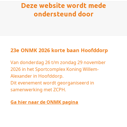
Deze website wordt mede
ondersteund door
23e ONMK 2026 korte baan Hoofddorp
Van donderdag 26 t/m zondag 29 november
2026 in het Sportcomplex Koning Willem-
Alexander in Hoofddorp.
Dit evenement wordt georganiseerd in
samenwerking met ZCPH.
Ga hier naar de ONMK pagina