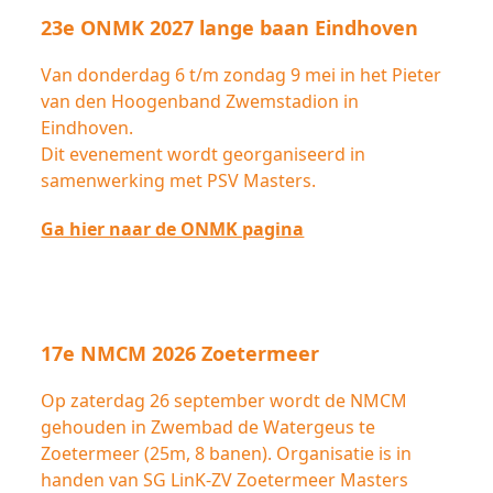
23e ONMK 2027 lange baan Eindhoven
Van donderdag 6 t/m zondag 9 mei in het Pieter
van den Hoogenband Zwemstadion in
Eindhoven.
Dit evenement wordt georganiseerd in
samenwerking met PSV Masters.
Ga hier naar de ONMK pagina
17e NMCM 2026 Zoetermeer
Op zaterdag 26 september wordt de NMCM
gehouden in Zwembad de Watergeus te
Zoetermeer (25m, 8 banen). Organisatie is in
handen van SG LinK-ZV Zoetermeer Masters