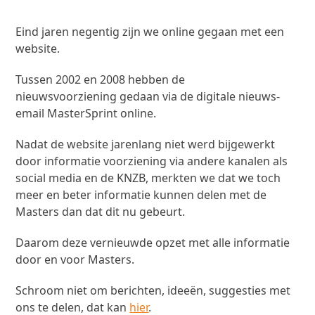
Eind jaren negentig zijn we online gegaan met een
website.
Tussen 2002 en 2008 hebben de
nieuwsvoorziening gedaan via de digitale nieuws-
email MasterSprint online.
Nadat de website jarenlang niet werd bijgewerkt
door informatie voorziening via andere kanalen als
social media en de KNZB, merkten we dat we toch
meer en beter informatie kunnen delen met de
Masters dan dat dit nu gebeurt.
Daarom deze vernieuwde opzet met alle informatie
door en voor Masters.
Schroom niet om berichten, ideeën, suggesties met
ons te delen, dat kan
hier
.