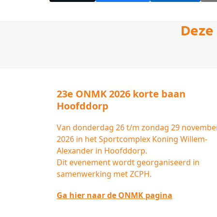
Deze 
23e ONMK 2026 korte baan
Hoofddorp
Van donderdag 26 t/m zondag 29 novembe
2026 in het Sportcomplex Koning Willem-
Alexander in Hoofddorp.
Dit evenement wordt georganiseerd in
samenwerking met ZCPH.
Ga hier naar de ONMK pagina