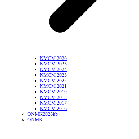
NMCM 2026
NMCM 2025
NMCM 2024
NMCM 2023
NMCM 2022
NMCM 2021
NMCM 2019
NMCM 2018
NMCM 2017
NMCM 2016
ONMK2026kb
ONMK