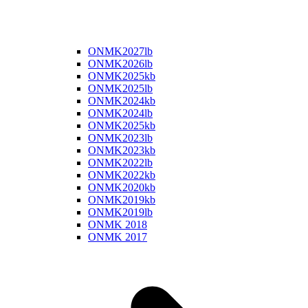
ONMK2027lb
ONMK2026lb
ONMK2025kb
ONMK2025lb
ONMK2024kb
ONMK2024lb
ONMK2025kb
ONMK2023lb
ONMK2023kb
ONMK2022lb
ONMK2022kb
ONMK2020kb
ONMK2019kb
ONMK2019lb
ONMK 2018
ONMK 2017