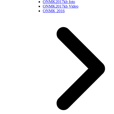
ONMK2017kb foto
ONMK2017kb Video
ONMK 2016