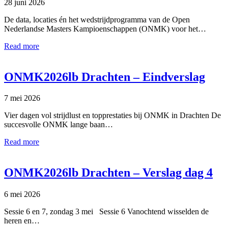
28 juni 2026
De data, locaties én het wedstrijdprogramma van de Open
Nederlandse Masters Kampioenschappen (ONMK) voor het…
Read more
ONMK2026lb Drachten – Eindverslag
7 mei 2026
Vier dagen vol strijdlust en topprestaties bij ONMK in Drachten De
succesvolle ONMK lange baan…
Read more
ONMK2026lb Drachten – Verslag dag 4
6 mei 2026
Sessie 6 en 7, zondag 3 mei Sessie 6 Vanochtend wisselden de
heren en…