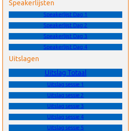
Speakerlijsten
Speakerlijst Dag 1
Speakerlijst Dag 2
Speakerlijst Dag 3
Speakerlijst Dag 4
Uitslagen
Uitslag Totaal
Uitslag sessie 1
Uitslag sessie 2
Uitslag sessie 3
Uitslag sessie 4
Uitslag sessie 5