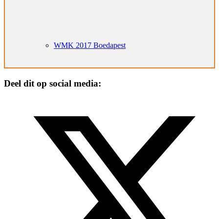
WMK 2017 Boedapest
Deel dit op social media: