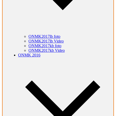
ONMK2017lb foto
ONMK2017lb Video
ONMK2017kb foto
ONMK2017kb Video
ONMK 2016