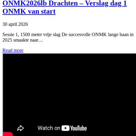
ONMK2026lb Drachten – Verslag dag 1
ONMK van start
30 april 2026
Sessie 1, 1500 meter vrije slag De succesvolle ONMK lange baan in
2025 smaakte naar…
Read more