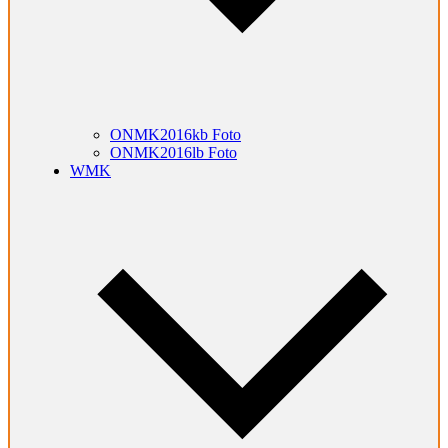
ONMK2016kb Foto
ONMK2016lb Foto
WMK