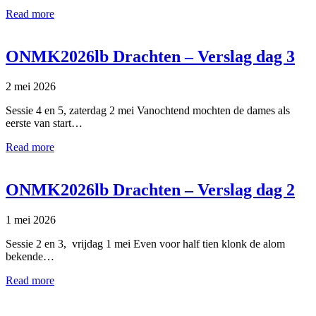
Read more
ONMK2026lb Drachten – Verslag dag 3
2 mei 2026
Sessie 4 en 5, zaterdag 2 mei Vanochtend mochten de dames als
eerste van start…
Read more
ONMK2026lb Drachten – Verslag dag 2
1 mei 2026
Sessie 2 en 3, vrijdag 1 mei Even voor half tien klonk de alom
bekende…
Read more