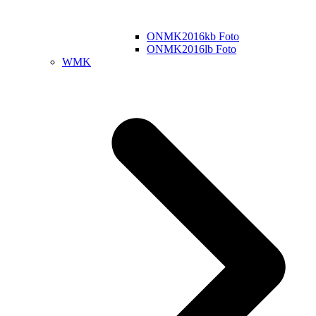
ONMK2016kb Foto
ONMK2016lb Foto
WMK