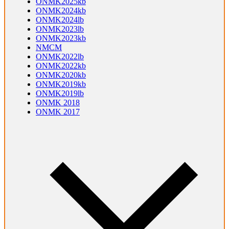
ONMK2025kb
ONMK2024kb
ONMK2024lb
ONMK2023lb
ONMK2023kb
NMCM
ONMK2022lb
ONMK2022kb
ONMK2020kb
ONMK2019kb
ONMK2019lb
ONMK 2018
ONMK 2017