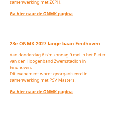
samenwerking met ZCPH.
Ga hier naar de ONMK pagina
23e ONMK 2027 lange baan Eindhoven
Van donderdag 6 t/m zondag 9 mei in het Pieter
van den Hoogenband Zwemstadion in
Eindhoven.
Dit evenement wordt georganiseerd in
samenwerking met PSV Masters.
Ga hier naar de ONMK pagina