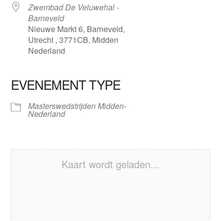
Zwembad De Veluwehal -
Barneveld
Nieuwe Markt 6, Barneveld,
Utrecht , 3771CB, Midden
Nederland
EVENEMENT TYPE
Masterswedstrijden Midden-
Nederland
Kaart wordt geladen...