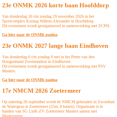
23e ONMK 2026 korte baan Hoofddorp
Van donderdag 26 t/m zondag 29 november 2026 in het
Sportcomplex Koning Willem-Alexander in Hoofddorp.
Dit evenement wordt georganiseerd in samenwerking met ZCPH.
Ga hier naar de ONMK pagina
23e ONMK 2027 lange baan Eindhoven
Van donderdag 6 t/m zondag 9 mei in het Pieter van den
Hoogenband Zwemstadion in Eindhoven.
Dit evenement wordt georganiseerd in samenwerking met PSV
Masters.
Ga hier naar de ONMK pagina
17e NMCM 2026 Zoetermeer
Op zaterdag 26 september wordt de NMCM gehouden in Zwembad
de Watergeus te Zoetermeer (25m, 8 banen). Organisatie is in
handen van SG LinK-ZV Zoetermeer Masters samen met
Mastersprint.