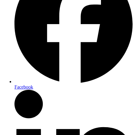
Facebook