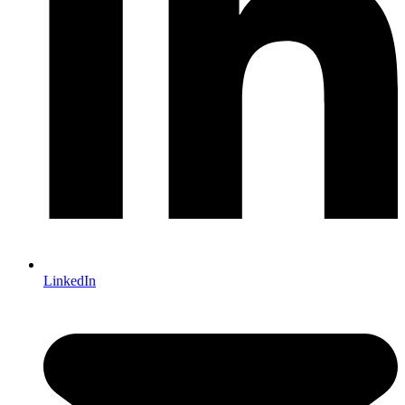
LinkedIn