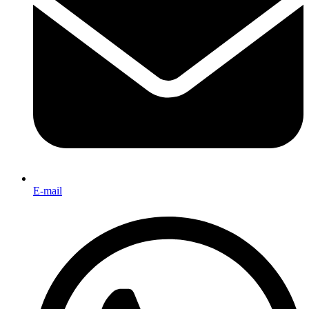
E-mail