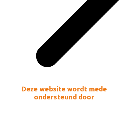
Deze website wordt mede
ondersteund door