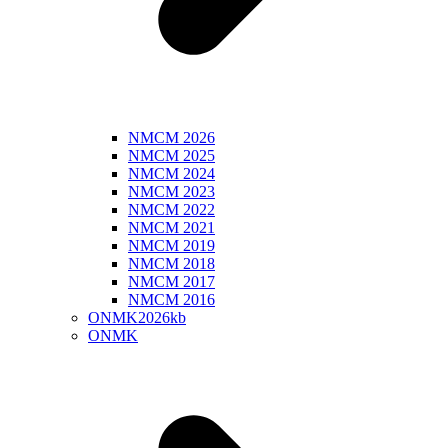
NMCM 2026
NMCM 2025
NMCM 2024
NMCM 2023
NMCM 2022
NMCM 2021
NMCM 2019
NMCM 2018
NMCM 2017
NMCM 2016
ONMK2026kb
ONMK