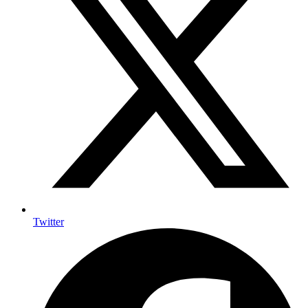
Twitter