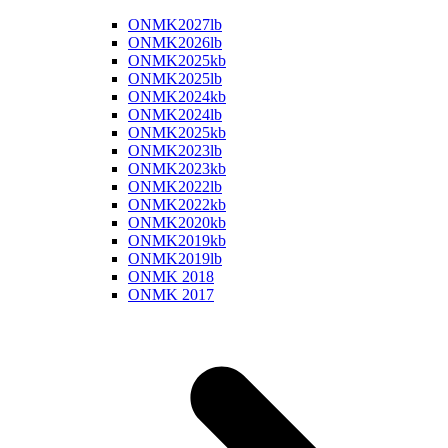
ONMK2027lb
ONMK2026lb
ONMK2025kb
ONMK2025lb
ONMK2024kb
ONMK2024lb
ONMK2025kb
ONMK2023lb
ONMK2023kb
ONMK2022lb
ONMK2022kb
ONMK2020kb
ONMK2019kb
ONMK2019lb
ONMK 2018
ONMK 2017