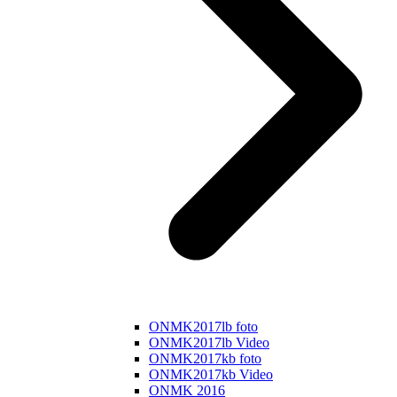
ONMK2017lb foto
ONMK2017lb Video
ONMK2017kb foto
ONMK2017kb Video
ONMK 2016