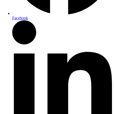
Facebook