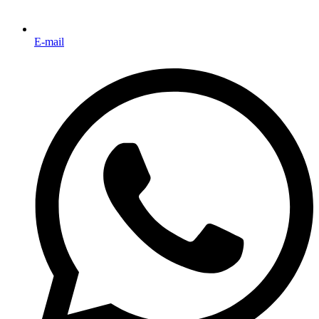
E-mail