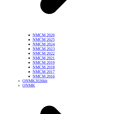
NMCM 2026
NMCM 2025
NMCM 2024
NMCM 2023
NMCM 2022
NMCM 2021
NMCM 2019
NMCM 2018
NMCM 2017
NMCM 2016
ONMK2026kb
ONMK