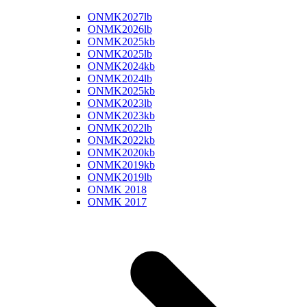
ONMK2027lb
ONMK2026lb
ONMK2025kb
ONMK2025lb
ONMK2024kb
ONMK2024lb
ONMK2025kb
ONMK2023lb
ONMK2023kb
ONMK2022lb
ONMK2022kb
ONMK2020kb
ONMK2019kb
ONMK2019lb
ONMK 2018
ONMK 2017