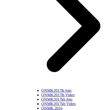
ONMK2017lb foto
ONMK2017lb Video
ONMK2017kb foto
ONMK2017kb Video
ONMK 2016