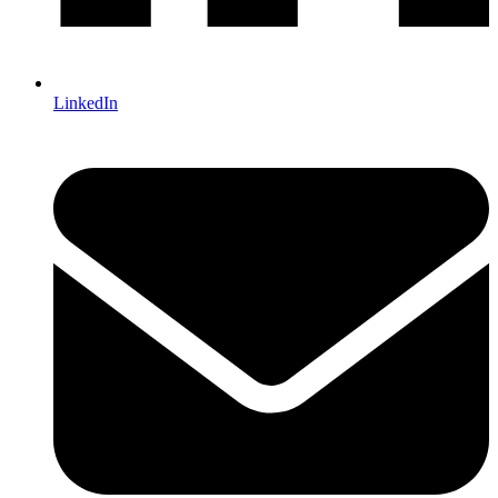
LinkedIn