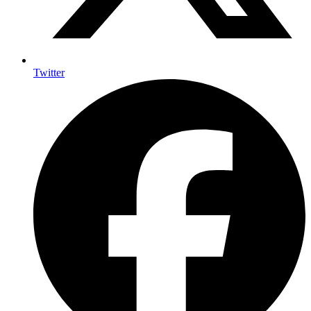
Twitter