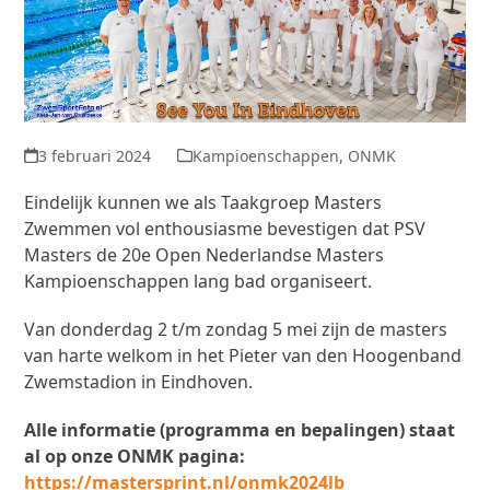
3 februari 2024
Kampioenschappen
,
ONMK
Eindelijk kunnen we als Taakgroep Masters
Zwemmen vol enthousiasme bevestigen dat PSV
Masters de 20
e
Open Nederlandse Masters
Kampioenschappen lang bad organiseert.
Van donderdag 2 t/m zondag 5 mei zijn de masters
van harte welkom in het Pieter van den Hoogenband
Zwemstadion in Eindhoven.
Alle informatie (programma en bepalingen) staat
al op onze ONMK pagina:
https://mastersprint.nl/onmk2024lb