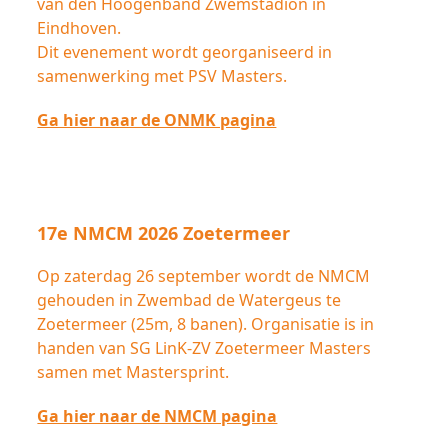
van den Hoogenband Zwemstadion in
Eindhoven.
Dit evenement wordt georganiseerd in
samenwerking met PSV Masters.
Ga hier naar de ONMK pagina
17e NMCM 2026 Zoetermeer
Op zaterdag 26 september wordt de NMCM
gehouden in Zwembad de Watergeus te
Zoetermeer (25m, 8 banen). Organisatie is in
handen van SG LinK-ZV Zoetermeer Masters
samen met Mastersprint.
Ga hier naar de NMCM pagina