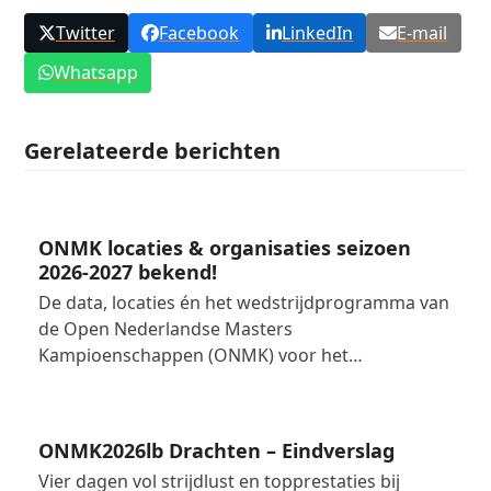
Twitter
Facebook
LinkedIn
E-mail
Whatsapp
Gerelateerde berichten
ONMK locaties & organisaties seizoen
2026-2027 bekend!
De data, locaties én het wedstrijdprogramma van
de Open Nederlandse Masters
Kampioenschappen (ONMK) voor het…
ONMK2026lb Drachten – Eindverslag
Vier dagen vol strijdlust en topprestaties bij