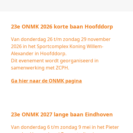
23e ONMK 2026 korte baan Hoofddorp
Van donderdag 26 t/m zondag 29 november
2026 in het Sportcomplex Koning Willem-
Alexander in Hoofddorp.
Dit evenement wordt georganiseerd in
samenwerking met ZCPH.
Ga hier naar de ONMK pagina
23e ONMK 2027 lange baan Eindhoven
Van donderdag 6 t/m zondag 9 mei in het Pieter