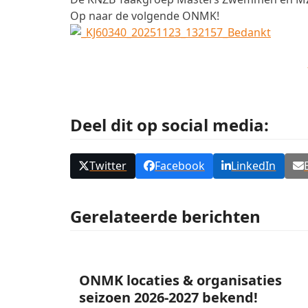
Op naar de volgende ONMK!
Deel dit op social media:
Twitter
Facebook
LinkedIn
Gerelateerde berichten
ONMK locaties & organisaties
seizoen 2026-2027 bekend!