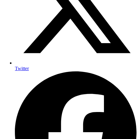
Twitter