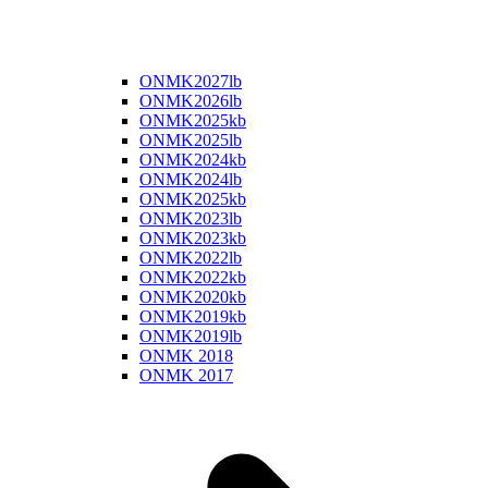
ONMK2027lb
ONMK2026lb
ONMK2025kb
ONMK2025lb
ONMK2024kb
ONMK2024lb
ONMK2025kb
ONMK2023lb
ONMK2023kb
ONMK2022lb
ONMK2022kb
ONMK2020kb
ONMK2019kb
ONMK2019lb
ONMK 2018
ONMK 2017