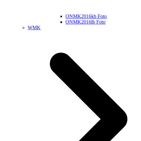
ONMK2016kb Foto
ONMK2016lb Foto
WMK