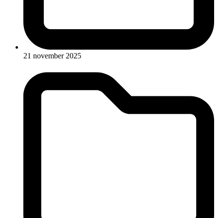
21 november 2025