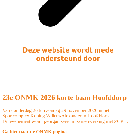
Deze website wordt mede
ondersteund door
23e ONMK 2026 korte baan Hoofddorp
Van donderdag 26 t/m zondag 29 november 2026 in het
Sportcomplex Koning Willem-Alexander in Hoofddorp.
Dit evenement wordt georganiseerd in samenwerking met ZCPH.
Ga hier naar de ONMK pagina