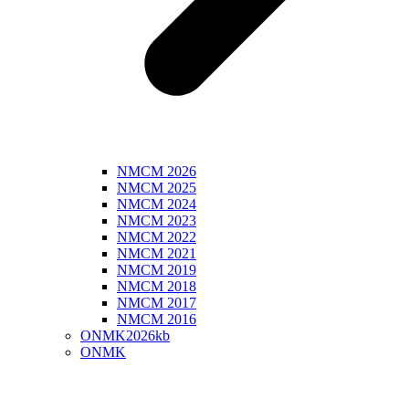
NMCM 2026
NMCM 2025
NMCM 2024
NMCM 2023
NMCM 2022
NMCM 2021
NMCM 2019
NMCM 2018
NMCM 2017
NMCM 2016
ONMK2026kb
ONMK