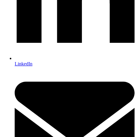
LinkedIn