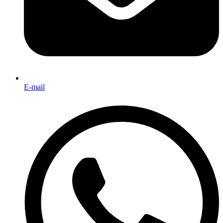
E-mail