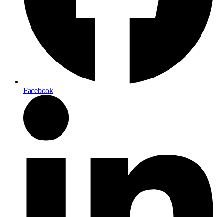
Facebook