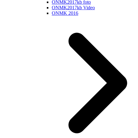
ONMK2017kb foto
ONMK2017kb Video
ONMK 2016