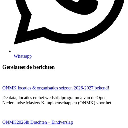
Whatsapp
Gerelateerde berichten
ONMK locaties & organisaties seizoen 2026-2027 bekend!
De data, locaties én het wedstrijdprogramma van de Open
Nederlandse Masters Kampioenschappen (ONMK) voor het…
ONMK2026lb Drachten – Eindverslag