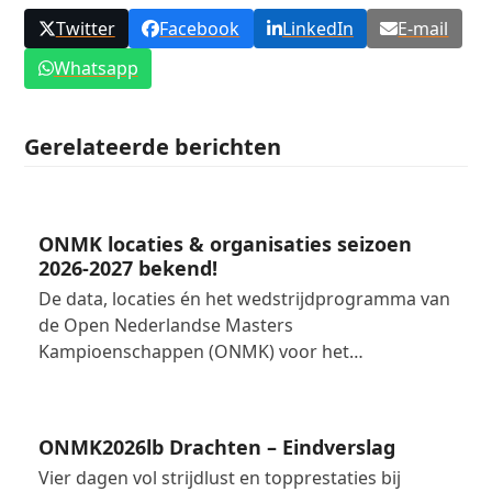
Twitter
Facebook
LinkedIn
E-mail
Whatsapp
Gerelateerde berichten
ONMK locaties & organisaties seizoen
2026-2027 bekend!
De data, locaties én het wedstrijdprogramma van
de Open Nederlandse Masters
Kampioenschappen (ONMK) voor het…
ONMK2026lb Drachten – Eindverslag
Vier dagen vol strijdlust en topprestaties bij