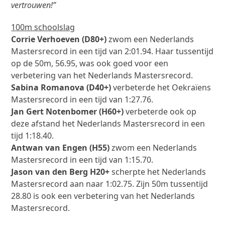
vertrouwen!”
100m schoolslag
Corrie Verhoeven (D80+)
zwom een Nederlands
Mastersrecord in een tijd van 2:01.94. Haar tussentijd
op de 50m, 56.95, was ook goed voor een
verbetering van het Nederlands Mastersrecord.
Sabina Romanova (D40+)
verbeterde het Oekraïens
Mastersrecord in een tijd van 1:27.76.
Jan Gert Notenbomer (H60+)
verbeterde ook op
deze afstand het Nederlands Mastersrecord in een
tijd 1:18.40.
Antwan van Engen (H55)
zwom een Nederlands
Mastersrecord in een tijd van 1:15.70.
Jason van den Berg H20+
scherpte het Nederlands
Mastersrecord aan naar 1:02.75. Zijn 50m tussentijd
28.80 is ook een verbetering van het Nederlands
Mastersrecord.