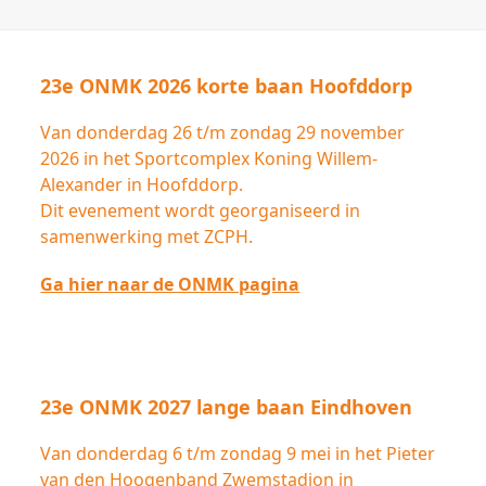
23e ONMK 2026 korte baan Hoofddorp
Van donderdag 26 t/m zondag 29 november
2026 in het Sportcomplex Koning Willem-
Alexander in Hoofddorp.
Dit evenement wordt georganiseerd in
samenwerking met ZCPH.
Ga hier naar de ONMK pagina
23e ONMK 2027 lange baan Eindhoven
Van donderdag 6 t/m zondag 9 mei in het Pieter
van den Hoogenband Zwemstadion in