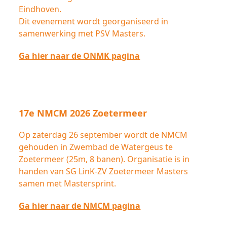
Eindhoven.
Dit evenement wordt georganiseerd in
samenwerking met PSV Masters.
Ga hier naar de ONMK pagina
17e NMCM 2026 Zoetermeer
Op zaterdag 26 september wordt de NMCM
gehouden in Zwembad de Watergeus te
Zoetermeer (25m, 8 banen). Organisatie is in
handen van SG LinK-ZV Zoetermeer Masters
samen met Mastersprint.
Ga hier naar de NMCM pagina