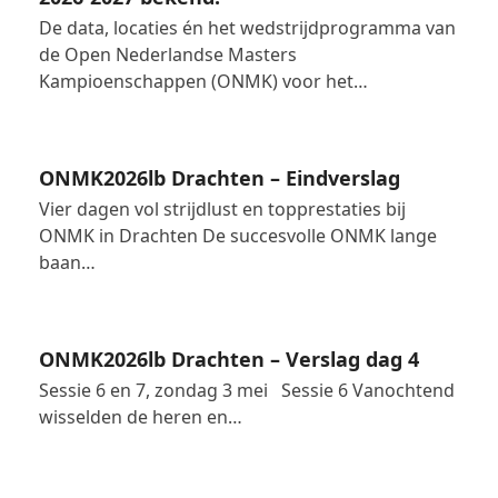
De data, locaties én het wedstrijdprogramma van
de Open Nederlandse Masters
Kampioenschappen (ONMK) voor het…
ONMK2026lb Drachten – Eindverslag
Vier dagen vol strijdlust en topprestaties bij
ONMK in Drachten De succesvolle ONMK lange
baan…
ONMK2026lb Drachten – Verslag dag 4
Sessie 6 en 7, zondag 3 mei Sessie 6 Vanochtend
wisselden de heren en…