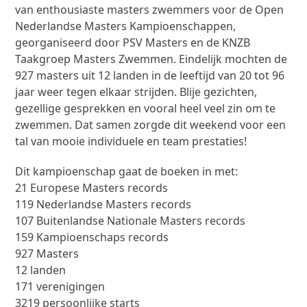
van enthousiaste masters zwemmers voor de Open
Nederlandse Masters Kampioenschappen,
georganiseerd door PSV Masters en de KNZB
Taakgroep Masters Zwemmen. Eindelijk mochten de
927 masters uit 12 landen in de leeftijd van 20 tot 96
jaar weer tegen elkaar strijden. Blije gezichten,
gezellige gesprekken en vooral heel veel zin om te
zwemmen. Dat samen zorgde dit weekend voor een
tal van mooie individuele en team prestaties!
Dit kampioenschap gaat de boeken in met:
21 Europese Masters records
119 Nederlandse Masters records
107 Buitenlandse Nationale Masters records
159 Kampioenschaps records
927 Masters
12 landen
171 verenigingen
3219 persoonlijke starts