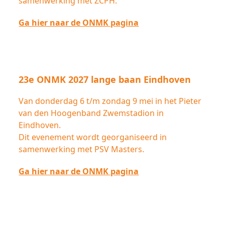
samenwerking met ZCPH.
Ga hier naar de ONMK pagina
23e ONMK 2027 lange baan Eindhoven
Van donderdag 6 t/m zondag 9 mei in het Pieter
van den Hoogenband Zwemstadion in
Eindhoven.
Dit evenement wordt georganiseerd in
samenwerking met PSV Masters.
Ga hier naar de ONMK pagina