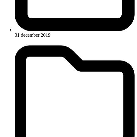
31 december 2019