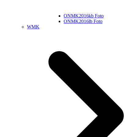
ONMK2016kb Foto
ONMK2016lb Foto
WMK