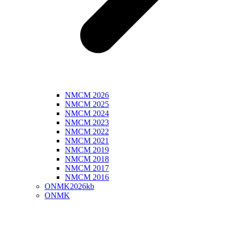
NMCM 2026
NMCM 2025
NMCM 2024
NMCM 2023
NMCM 2022
NMCM 2021
NMCM 2019
NMCM 2018
NMCM 2017
NMCM 2016
ONMK2026kb
ONMK