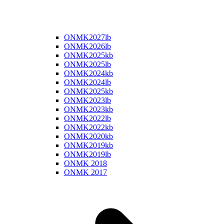
ONMK2027lb
ONMK2026lb
ONMK2025kb
ONMK2025lb
ONMK2024kb
ONMK2024lb
ONMK2025kb
ONMK2023lb
ONMK2023kb
ONMK2022lb
ONMK2022kb
ONMK2020kb
ONMK2019kb
ONMK2019lb
ONMK 2018
ONMK 2017