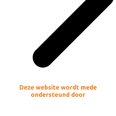
Deze website wordt mede
ondersteund door