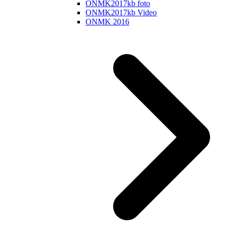
ONMK2017kb foto
ONMK2017kb Video
ONMK 2016