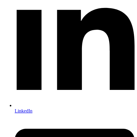
LinkedIn