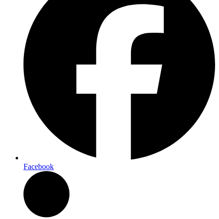
Facebook