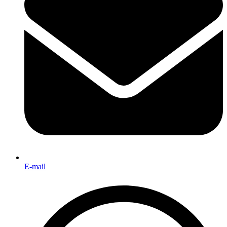
E-mail