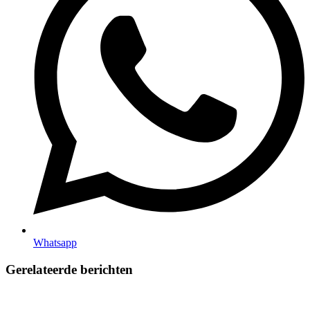
Whatsapp
Gerelateerde berichten