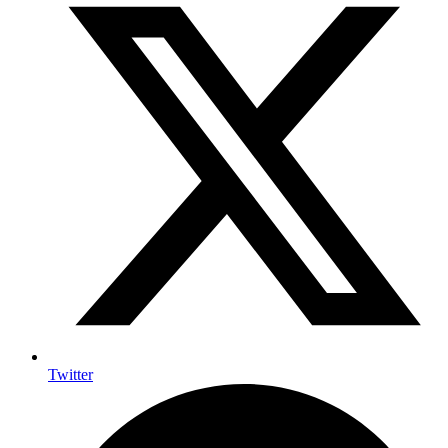
Twitter