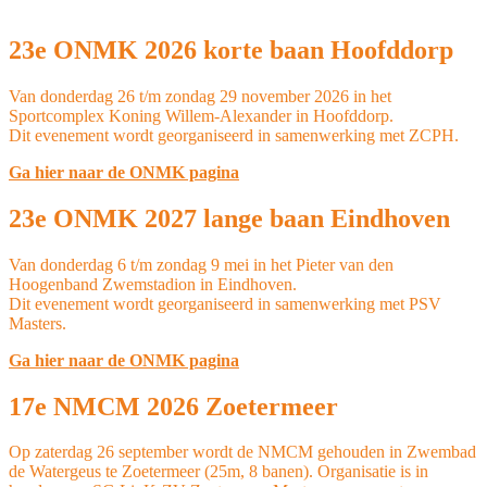
23e ONMK 2026 korte baan Hoofddorp
Van donderdag 26 t/m zondag 29 november 2026 in het
Sportcomplex Koning Willem-Alexander in Hoofddorp.
Dit evenement wordt georganiseerd in samenwerking met ZCPH.
Ga hier naar de ONMK pagina
23e ONMK 2027 lange baan Eindhoven
Van donderdag 6 t/m zondag 9 mei in het Pieter van den
Hoogenband Zwemstadion in Eindhoven.
Dit evenement wordt georganiseerd in samenwerking met PSV
Masters.
Ga hier naar de ONMK pagina
17e NMCM 2026 Zoetermeer
Op zaterdag 26 september wordt de NMCM gehouden in Zwembad
de Watergeus te Zoetermeer (25m, 8 banen). Organisatie is in