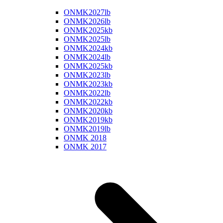
ONMK2027lb
ONMK2026lb
ONMK2025kb
ONMK2025lb
ONMK2024kb
ONMK2024lb
ONMK2025kb
ONMK2023lb
ONMK2023kb
ONMK2022lb
ONMK2022kb
ONMK2020kb
ONMK2019kb
ONMK2019lb
ONMK 2018
ONMK 2017