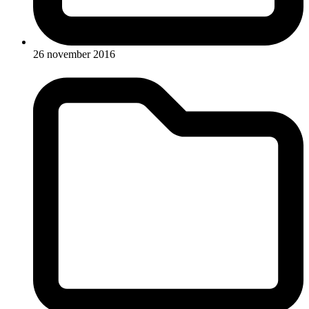
26 november 2016