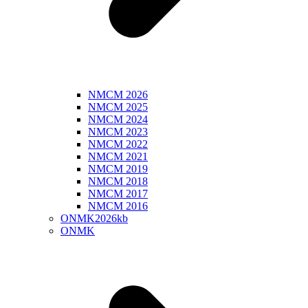
NMCM 2026
NMCM 2025
NMCM 2024
NMCM 2023
NMCM 2022
NMCM 2021
NMCM 2019
NMCM 2018
NMCM 2017
NMCM 2016
ONMK2026kb
ONMK