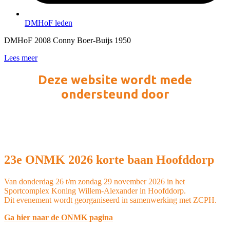
DMHoF leden
DMHoF 2008 Conny Boer-Buijs 1950
Lees meer
Deze website wordt mede
ondersteund door
23e ONMK 2026 korte baan Hoofddorp
Van donderdag 26 t/m zondag 29 november 2026 in het
Sportcomplex Koning Willem-Alexander in Hoofddorp.
Dit evenement wordt georganiseerd in samenwerking met ZCPH.
Ga hier naar de ONMK pagina