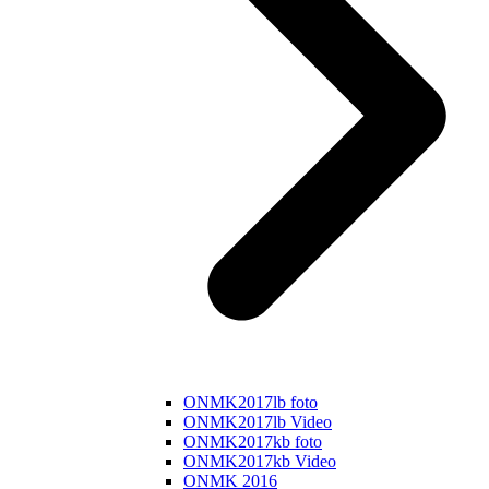
ONMK2017lb foto
ONMK2017lb Video
ONMK2017kb foto
ONMK2017kb Video
ONMK 2016