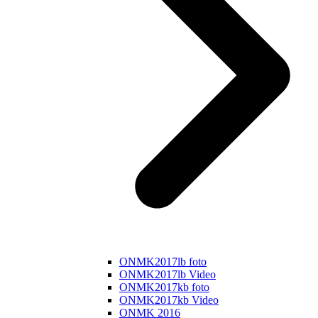
ONMK2017lb foto
ONMK2017lb Video
ONMK2017kb foto
ONMK2017kb Video
ONMK 2016