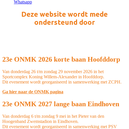
Whatsapp
Deze website wordt mede
ondersteund door
23e ONMK 2026 korte baan Hoofddorp
Van donderdag 26 t/m zondag 29 november 2026 in het
Sportcomplex Koning Willem-Alexander in Hoofddorp.
Dit evenement wordt georganiseerd in samenwerking met ZCPH.
Ga hier naar de ONMK pagina
23e ONMK 2027 lange baan Eindhoven
Van donderdag 6 t/m zondag 9 mei in het Pieter van den
Hoogenband Zwemstadion in Eindhoven.
Dit evenement wordt georganiseerd in samenwerking met PSV