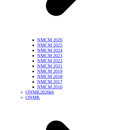
NMCM 2026
NMCM 2025
NMCM 2024
NMCM 2023
NMCM 2022
NMCM 2021
NMCM 2019
NMCM 2018
NMCM 2017
NMCM 2016
ONMK2026kb
ONMK