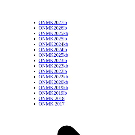
ONMK2027lb
ONMK2026lb
ONMK2025kb
ONMK2025lb
ONMK2024kb
ONMK2024lb
ONMK2025kb
ONMK2023lb
ONMK2023kb
ONMK2022lb
ONMK2022kb
ONMK2020kb
ONMK2019kb
ONMK2019lb
ONMK 2018
ONMK 2017