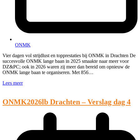
ONMK
Vier dagen vol strijdlust en topprestaties bij ONMK in Drachten De
succesvolle ONMK lange baan in 2025 smaakte naar meer voor
DZ&PC; ook in 2026 waren zij meer dan bereid om opnieuw de
ONMK lange baan te organiseren. Met 856…
Lees meer
ONMK2026lb Drachten – Verslag dag 4