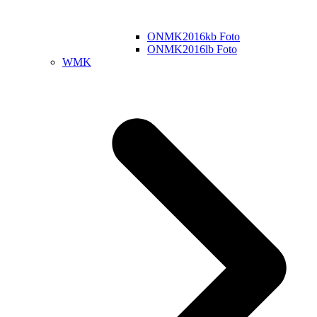
ONMK2016kb Foto
ONMK2016lb Foto
WMK