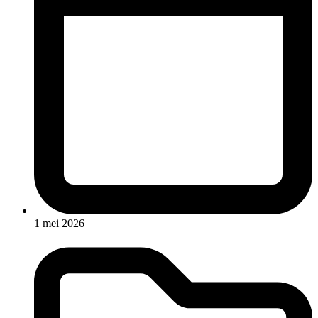
1 mei 2026