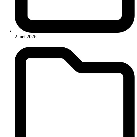
2 mei 2026