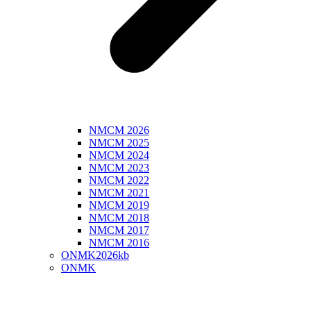
NMCM 2026
NMCM 2025
NMCM 2024
NMCM 2023
NMCM 2022
NMCM 2021
NMCM 2019
NMCM 2018
NMCM 2017
NMCM 2016
ONMK2026kb
ONMK