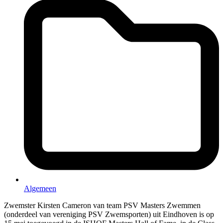
Algemeen
Zwemster Kirsten Cameron van team PSV Masters Zwemmen
(onderdeel van vereniging PSV Zwemsporten) uit Eindhoven is op