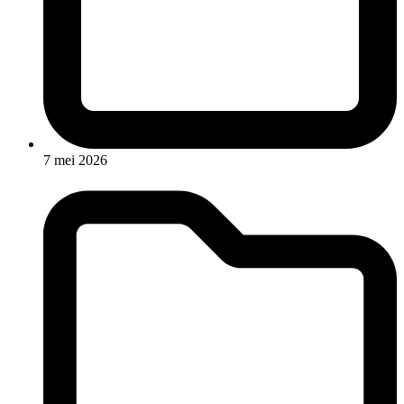
7 mei 2026