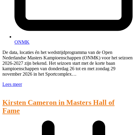
ONMK
De data, locaties én het wedstrijdprogramma van de Open
Nederlandse Masters Kampioenschappen (ONMK) voor het seizoen
2026-2027 zijn bekend. Het seizoen start met de korte baan
kampioenschappen van donderdag 26 tot en met zondag 29
november 2026 in het Sportcomplex…
Lees meer
Kirsten Cameron in Masters Hall of
Fame