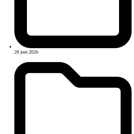
28 juni 2026