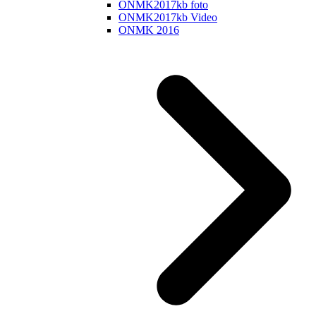
ONMK2017kb foto
ONMK2017kb Video
ONMK 2016