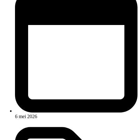
6 mei 2026