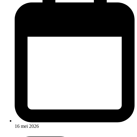
16 mei 2026