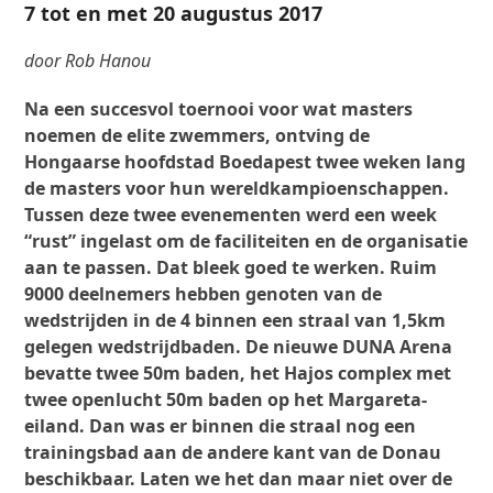
7 tot en met 20 augustus 2017
door Rob Hanou
Na een succesvol toernooi voor wat masters
noemen de elite zwemmers, ontving de
Hongaarse hoofdstad Boedapest twee weken lang
de masters voor hun wereldkampioenschappen.
Tussen deze twee evenementen werd een week
“rust” ingelast om de faciliteiten en de organisatie
aan te passen. Dat bleek goed te werken. Ruim
9000 deelnemers hebben genoten van de
wedstrijden in de 4 binnen een straal van 1,5km
gelegen wedstrijdbaden. De nieuwe DUNA Arena
bevatte twee 50m baden, het Hajos complex met
twee openlucht 50m baden op het Margareta-
eiland. Dan was er binnen die straal nog een
trainingsbad aan de andere kant van de Donau
beschikbaar. Laten we het dan maar niet over de