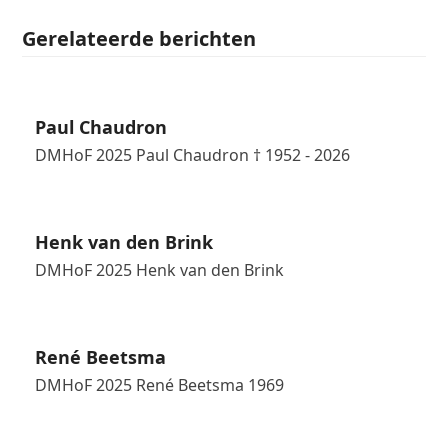
Gerelateerde berichten
Paul Chaudron
DMHoF 2025 Paul Chaudron † 1952 - 2026
Henk van den Brink
DMHoF 2025 Henk van den Brink
René Beetsma
DMHoF 2025 René Beetsma 1969