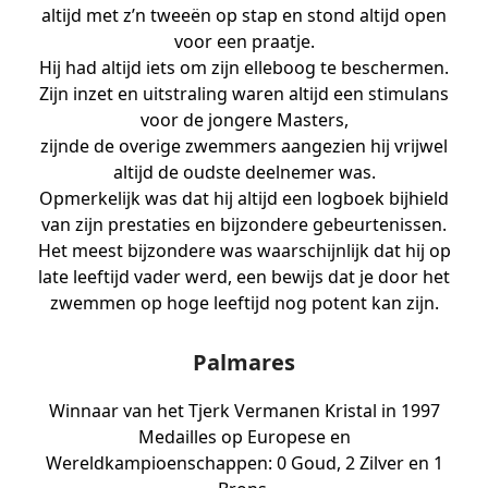
altijd met z’n tweeën op stap en stond altijd open
voor een praatje.
Hij had altijd iets om zijn elleboog te beschermen.
Zijn inzet en uitstraling waren altijd een stimulans
voor de jongere Masters,
zijnde de overige zwemmers aangezien hij vrijwel
altijd de oudste deelnemer was.
Opmerkelijk was dat hij altijd een logboek bijhield
van zijn prestaties en bijzondere gebeurtenissen.
Het meest bijzondere was waarschijnlijk dat hij op
late leeftijd vader werd, een bewijs dat je door het
zwemmen op hoge leeftijd nog potent kan zijn.
Palmares
Winnaar van het Tjerk Vermanen Kristal in 1997
Medailles op Europese en
Wereldkampioenschappen: 0 Goud, 2 Zilver en 1