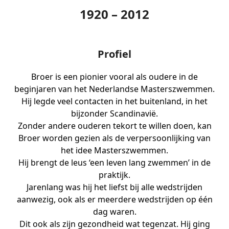
1920 – 2012
Profiel
Broer is een pionier vooral als oudere in de
beginjaren van het Nederlandse Masterszwemmen.
Hij legde veel contacten in het buitenland, in het
bijzonder Scandinavië.
Zonder andere ouderen tekort te willen doen, kan
Broer worden gezien als de verpersoonlijking van
het idee Masterszwemmen.
Hij brengt de leus ‘een leven lang zwemmen’ in de
praktijk.
Jarenlang was hij het liefst bij alle wedstrijden
aanwezig, ook als er meerdere wedstrijden op één
dag waren.
Dit ook als zijn gezondheid wat tegenzat. Hij ging