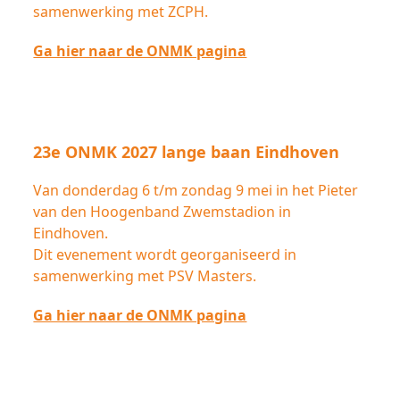
samenwerking met ZCPH.
Ga hier naar de ONMK pagina
23e ONMK 2027 lange baan Eindhoven
Van donderdag 6 t/m zondag 9 mei in het Pieter
van den Hoogenband Zwemstadion in
Eindhoven.
Dit evenement wordt georganiseerd in
samenwerking met PSV Masters.
Ga hier naar de ONMK pagina