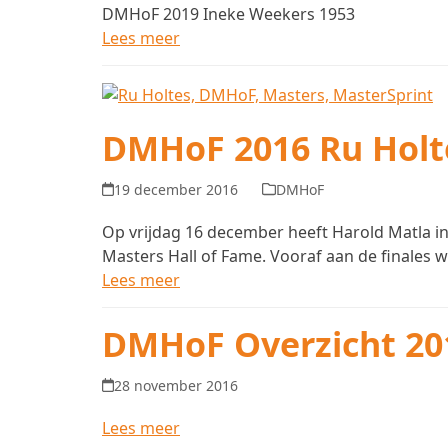
DMHoF 2019 Ineke Weekers 1953
Lees meer
DMHoF 2016 Ru Holt
19 december 2016
DMHoF
Op vrijdag 16 december heeft Harold Matla i
Masters Hall of Fame. Vooraf aan de finale
Lees meer
DMHoF Overzicht 20
28 november 2016
Lees meer