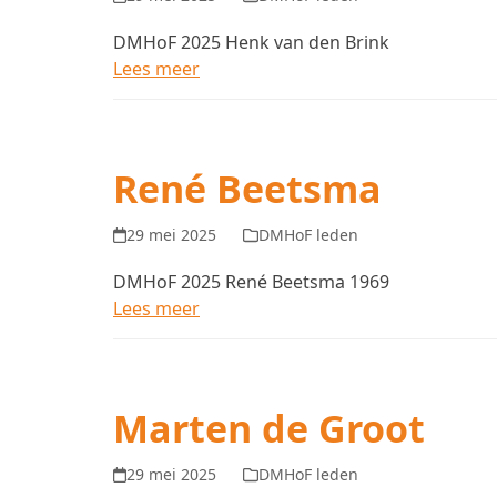
DMHoF 2025 Henk van den Brink
Lees meer
René Beetsma
29 mei 2025
DMHoF leden
DMHoF 2025 René Beetsma 1969
Lees meer
Marten de Groot
29 mei 2025
DMHoF leden