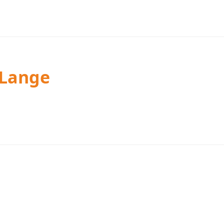
 Lange