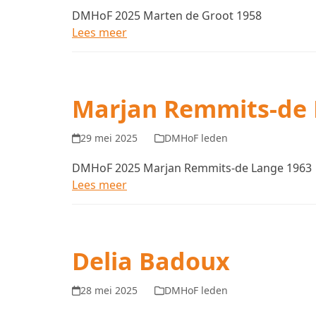
DMHoF 2025 Marten de Groot 1958
Lees meer
Marjan Remmits-de
29 mei 2025
DMHoF leden
DMHoF 2025 Marjan Remmits-de Lange 1963
Lees meer
Delia Badoux
28 mei 2025
DMHoF leden