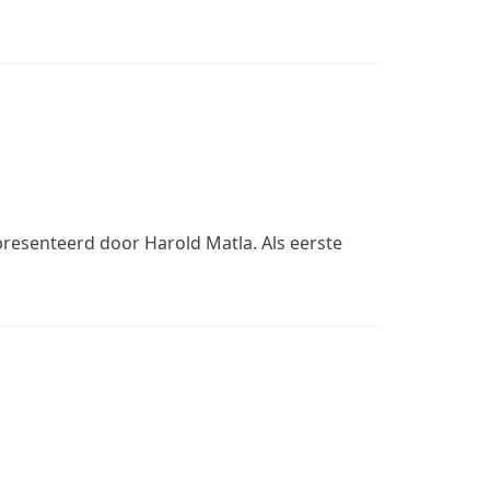
esenteerd door Harold Matla. Als eerste