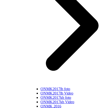
ONMK2017lb foto
ONMK2017lb Video
ONMK2017kb foto
ONMK2017kb Video
ONMK 2016