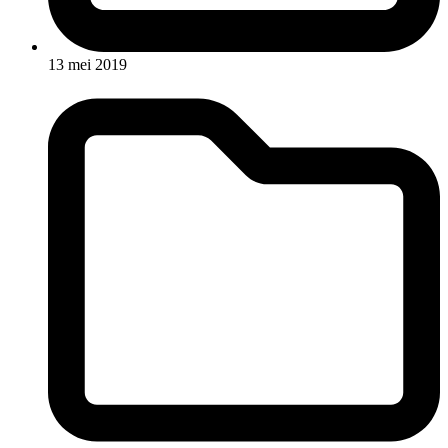
13 mei 2019