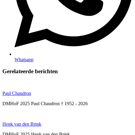
Whatsapp
Gerelateerde berichten
Paul Chaudron
DMHoF 2025 Paul Chaudron † 1952 - 2026
Henk van den Brink
DMHoF 2025 Henk van den Brink