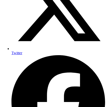
Twitter