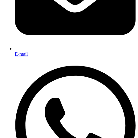
E-mail