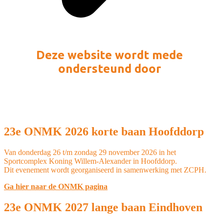
Deze website wordt mede
ondersteund door
23e ONMK 2026 korte baan Hoofddorp
Van donderdag 26 t/m zondag 29 november 2026 in het
Sportcomplex Koning Willem-Alexander in Hoofddorp.
Dit evenement wordt georganiseerd in samenwerking met ZCPH.
Ga hier naar de ONMK pagina
23e ONMK 2027 lange baan Eindhoven