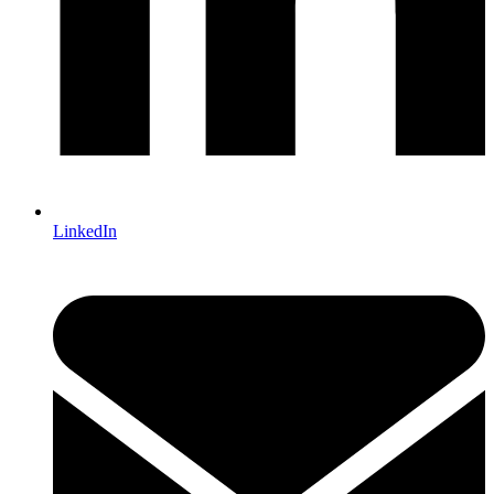
LinkedIn