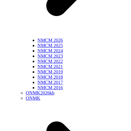
NMCM 2026
NMCM 2025
NMCM 2024
NMCM 2023
NMCM 2022
NMCM 2021
NMCM 2019
NMCM 2018
NMCM 2017
NMCM 2016
ONMK2026kb
ONMK