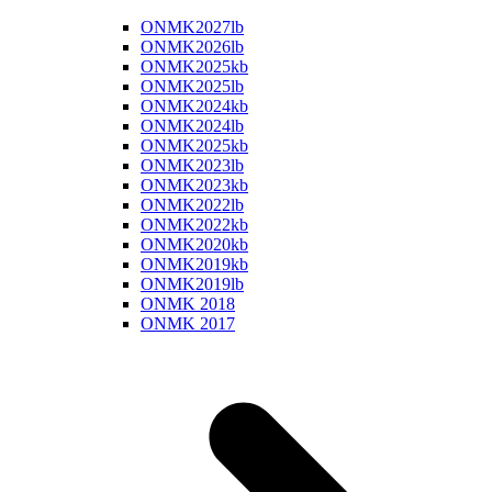
ONMK2027lb
ONMK2026lb
ONMK2025kb
ONMK2025lb
ONMK2024kb
ONMK2024lb
ONMK2025kb
ONMK2023lb
ONMK2023kb
ONMK2022lb
ONMK2022kb
ONMK2020kb
ONMK2019kb
ONMK2019lb
ONMK 2018
ONMK 2017