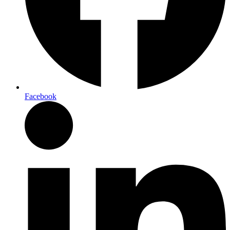
Facebook