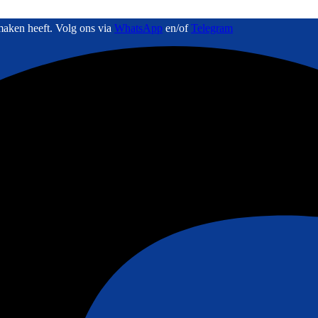
maken heeft. Volg ons via
WhatsApp
en/of
Telegram