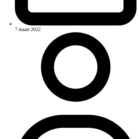
7 maart 2022