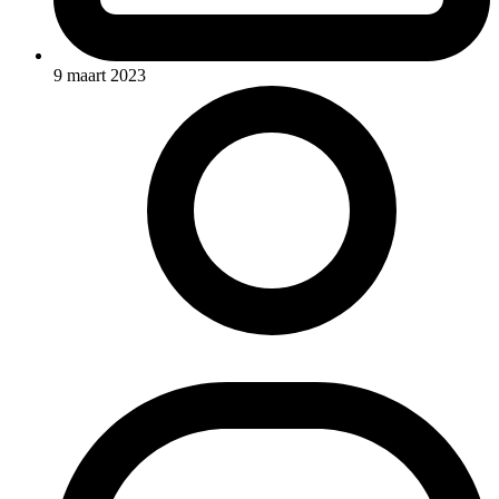
9 maart 2023