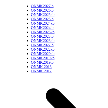
ONMK2027lb
ONMK2026lb
ONMK2025kb
ONMK2025lb
ONMK2024kb
ONMK2024lb
ONMK2025kb
ONMK2023lb
ONMK2023kb
ONMK2022lb
ONMK2022kb
ONMK2020kb
ONMK2019kb
ONMK2019lb
ONMK 2018
ONMK 2017