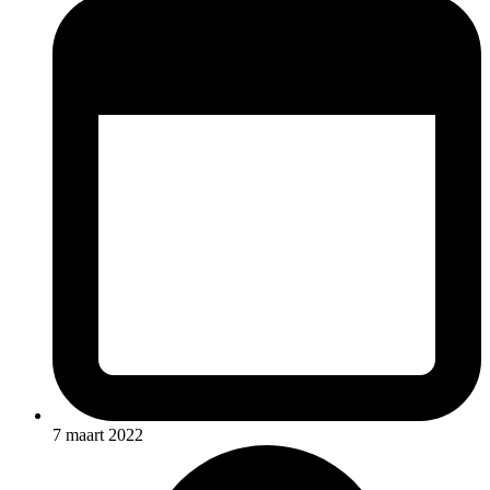
7 maart 2022