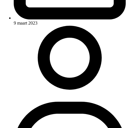
9 maart 2023