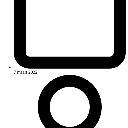
7 maart 2022