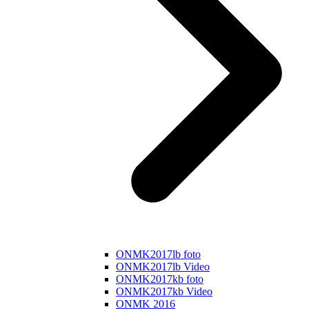
ONMK2017lb foto
ONMK2017lb Video
ONMK2017kb foto
ONMK2017kb Video
ONMK 2016