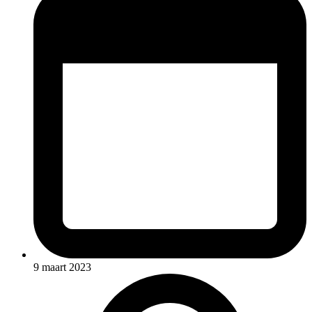
9 maart 2023