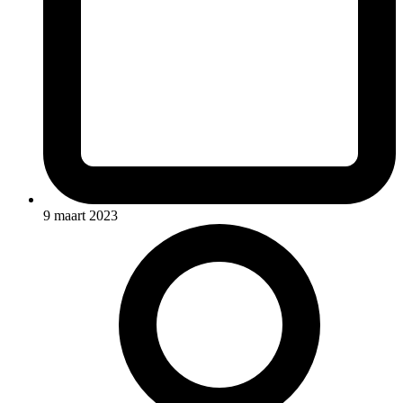
9 maart 2023