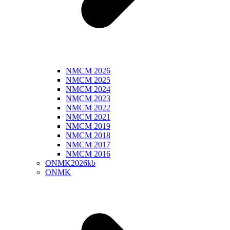
NMCM 2026
NMCM 2025
NMCM 2024
NMCM 2023
NMCM 2022
NMCM 2021
NMCM 2019
NMCM 2018
NMCM 2017
NMCM 2016
ONMK2026kb
ONMK