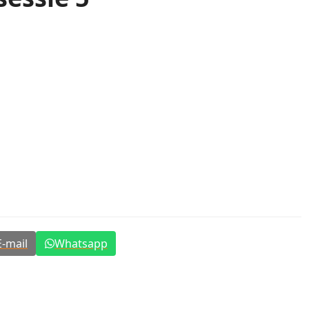
E-mail
Whatsapp