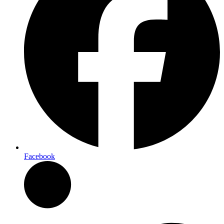
Facebook