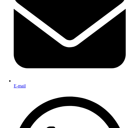
E-mail