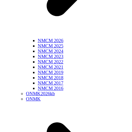
NMCM 2026
NMCM 2025
NMCM 2024
NMCM 2023
NMCM 2022
NMCM 2021
NMCM 2019
NMCM 2018
NMCM 2017
NMCM 2016
ONMK2026kb
ONMK