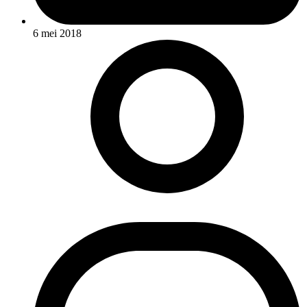
6 mei 2018