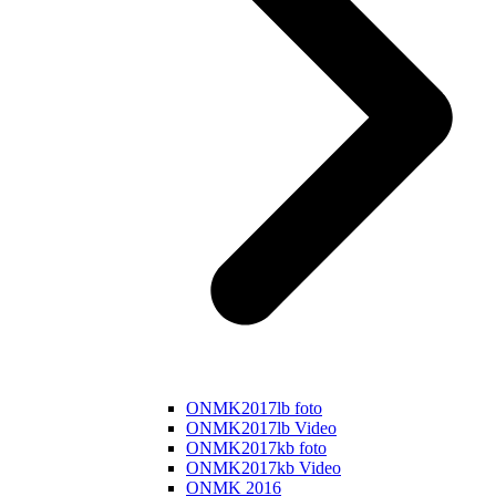
ONMK2017lb foto
ONMK2017lb Video
ONMK2017kb foto
ONMK2017kb Video
ONMK 2016