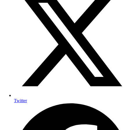
Twitter