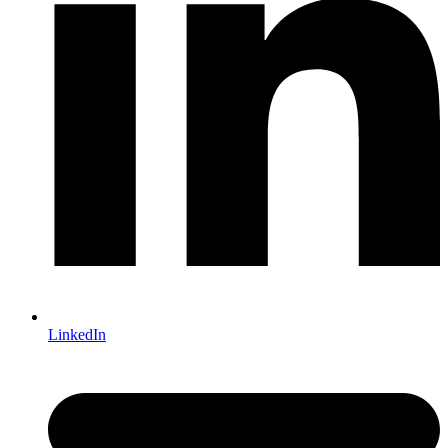
LinkedIn