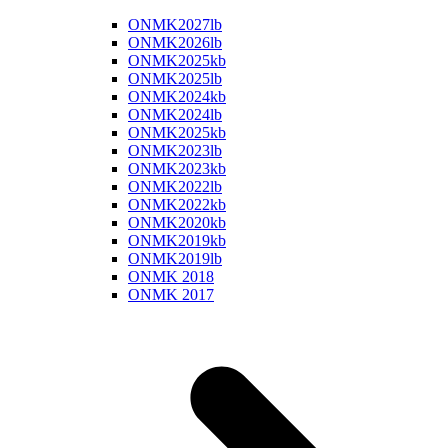
ONMK2027lb
ONMK2026lb
ONMK2025kb
ONMK2025lb
ONMK2024kb
ONMK2024lb
ONMK2025kb
ONMK2023lb
ONMK2023kb
ONMK2022lb
ONMK2022kb
ONMK2020kb
ONMK2019kb
ONMK2019lb
ONMK 2018
ONMK 2017