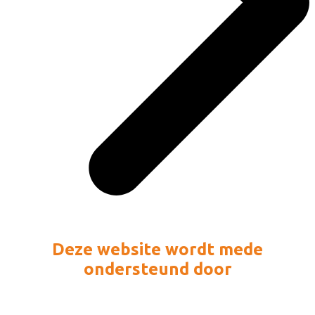
Deze website wordt mede
ondersteund door