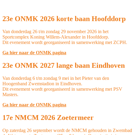
23e ONMK 2026 korte baan Hoofddorp
Van donderdag 26 t/m zondag 29 november 2026 in het
Sportcomplex Koning Willem-Alexander in Hoofddorp.
Dit evenement wordt georganiseerd in samenwerking met ZCPH.
Ga hier naar de ONMK pagina
23e ONMK 2027 lange baan Eindhoven
Van donderdag 6 t/m zondag 9 mei in het Pieter van den
Hoogenband Zwemstadion in Eindhoven.
Dit evenement wordt georganiseerd in samenwerking met PSV
Masters.
Ga hier naar de ONMK pagina
17e NMCM 2026 Zoetermeer
Op zaterdag 26 september wordt de NMCM gehouden in Zwembad