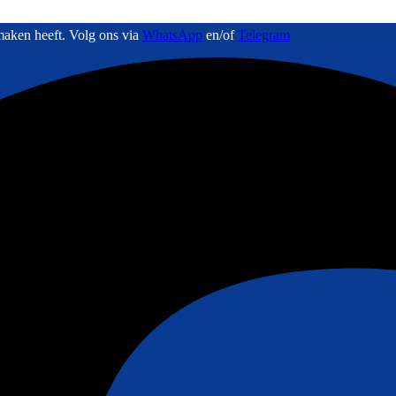
maken heeft. Volg ons via
WhatsApp
en/of
Telegram