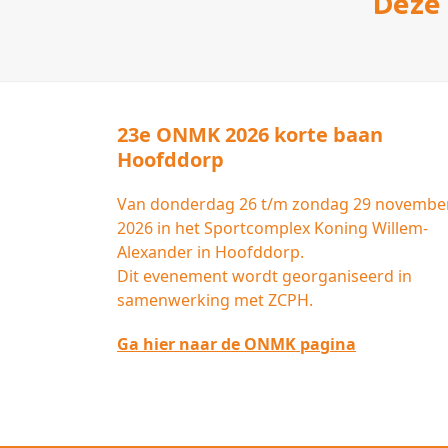
Deze 
post:
23e ONMK 2026 korte baan
Hoofddorp
Van donderdag 26 t/m zondag 29 novembe
2026 in het Sportcomplex Koning Willem-
Alexander in Hoofddorp.
Dit evenement wordt georganiseerd in
samenwerking met ZCPH.
Ga hier naar de ONMK pagina