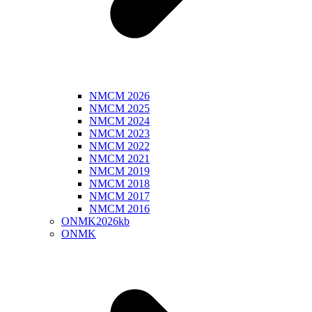
NMCM 2026
NMCM 2025
NMCM 2024
NMCM 2023
NMCM 2022
NMCM 2021
NMCM 2019
NMCM 2018
NMCM 2017
NMCM 2016
ONMK2026kb
ONMK