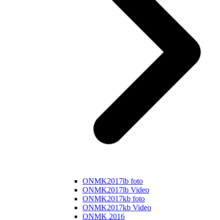
ONMK2017lb foto
ONMK2017lb Video
ONMK2017kb foto
ONMK2017kb Video
ONMK 2016