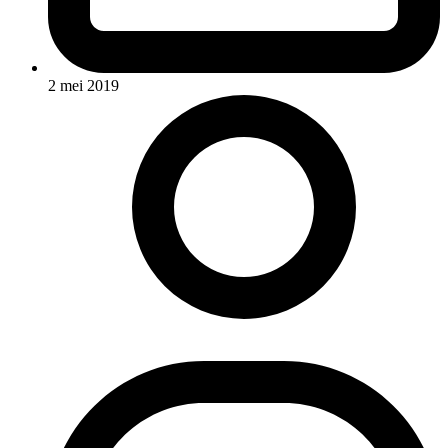
2 mei 2019