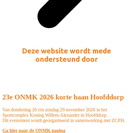
Deze website wordt mede
ondersteund door
23e ONMK 2026 korte baan Hoofddorp
Van donderdag 26 t/m zondag 29 november 2026 in het
Sportcomplex Koning Willem-Alexander in Hoofddorp.
Dit evenement wordt georganiseerd in samenwerking met ZCPH.
Ga hier naar de ONMK pagina