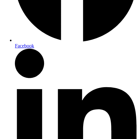
Facebook