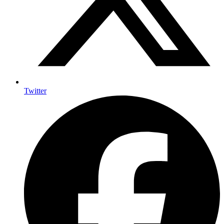
Twitter