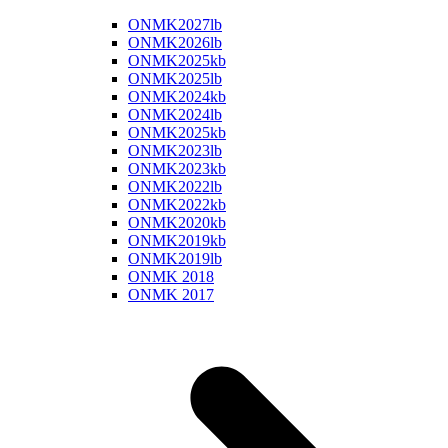
ONMK2027lb
ONMK2026lb
ONMK2025kb
ONMK2025lb
ONMK2024kb
ONMK2024lb
ONMK2025kb
ONMK2023lb
ONMK2023kb
ONMK2022lb
ONMK2022kb
ONMK2020kb
ONMK2019kb
ONMK2019lb
ONMK 2018
ONMK 2017