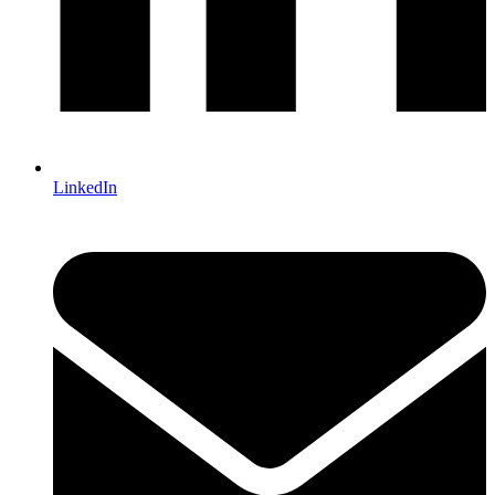
LinkedIn