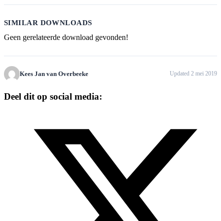
SIMILAR DOWNLOADS
Geen gerelateerde download gevonden!
Kees Jan van Overbeeke
Updated 2 mei 2019
Deel dit op social media: