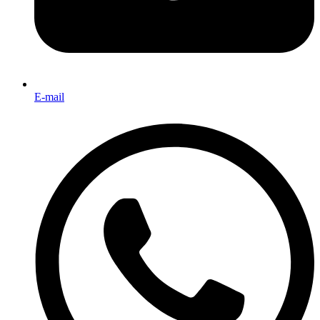
E-mail