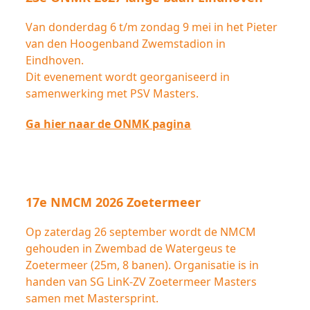
Van donderdag 6 t/m zondag 9 mei in het Pieter
van den Hoogenband Zwemstadion in
Eindhoven.
Dit evenement wordt georganiseerd in
samenwerking met PSV Masters.
Ga hier naar de ONMK pagina
17e NMCM 2026 Zoetermeer
Op zaterdag 26 september wordt de NMCM
gehouden in Zwembad de Watergeus te
Zoetermeer (25m, 8 banen). Organisatie is in
handen van SG LinK-ZV Zoetermeer Masters
samen met Mastersprint.