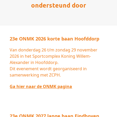
ondersteund door
23e ONMK 2026 korte baan Hoofddorp
Van donderdag 26 t/m zondag 29 november
2026 in het Sportcomplex Koning Willem-
Alexander in Hoofddorp.
Dit evenement wordt georganiseerd in
samenwerking met ZCPH.
Ga hier naar de ONMK pagina
23e ONMK 2027 lange baan Eindhoven