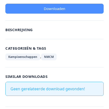
Downloaden
BESCHRIJVING
CATEGORIEËN & TAGS
,
Kampioenschappen
NMCM
SIMILAR DOWNLOADS
Geen gerelateerde download gevonden!