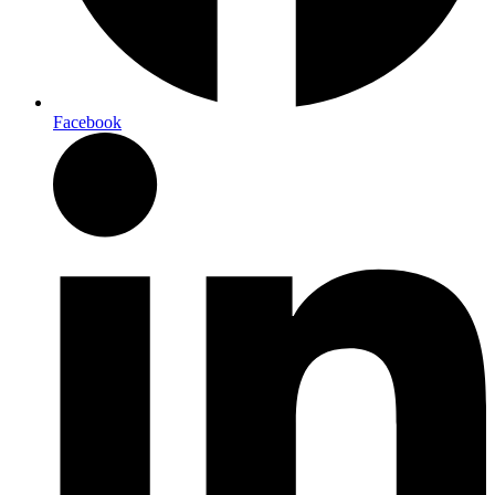
Facebook