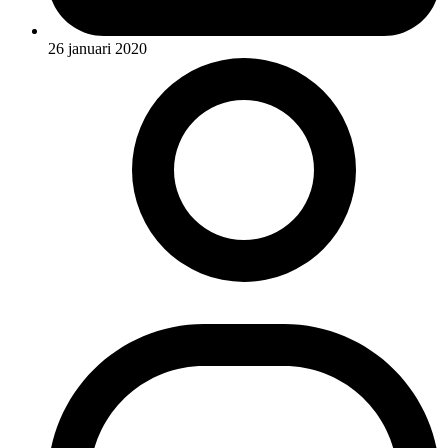
26 januari 2020