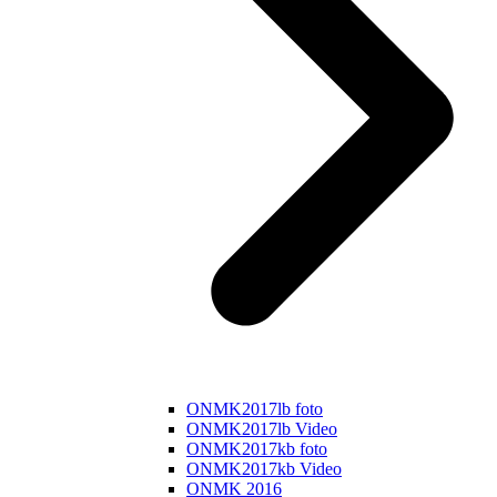
ONMK2017lb foto
ONMK2017lb Video
ONMK2017kb foto
ONMK2017kb Video
ONMK 2016