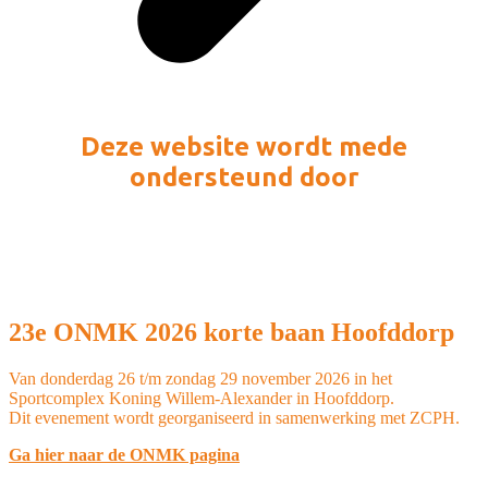
Deze website wordt mede
ondersteund door
23e ONMK 2026 korte baan Hoofddorp
Van donderdag 26 t/m zondag 29 november 2026 in het
Sportcomplex Koning Willem-Alexander in Hoofddorp.
Dit evenement wordt georganiseerd in samenwerking met ZCPH.
Ga hier naar de ONMK pagina