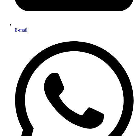
E-mail