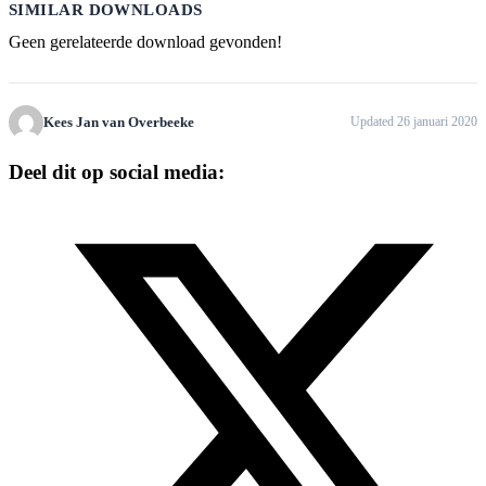
SIMILAR DOWNLOADS
Geen gerelateerde download gevonden!
Kees Jan van Overbeeke
Updated 26 januari 2020
Deel dit op social media: