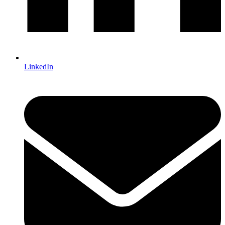
LinkedIn