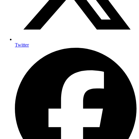
Twitter