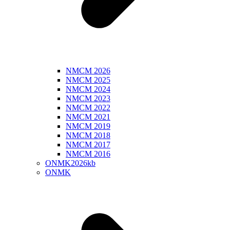
NMCM 2026
NMCM 2025
NMCM 2024
NMCM 2023
NMCM 2022
NMCM 2021
NMCM 2019
NMCM 2018
NMCM 2017
NMCM 2016
ONMK2026kb
ONMK