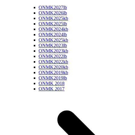
ONMK2027lb
ONMK2026lb
ONMK2025kb
ONMK2025lb
ONMK2024kb
ONMK2024lb
ONMK2025kb
ONMK2023lb
ONMK2023kb
ONMK2022lb
ONMK2022kb
ONMK2020kb
ONMK2019kb
ONMK2019lb
ONMK 2018
ONMK 2017