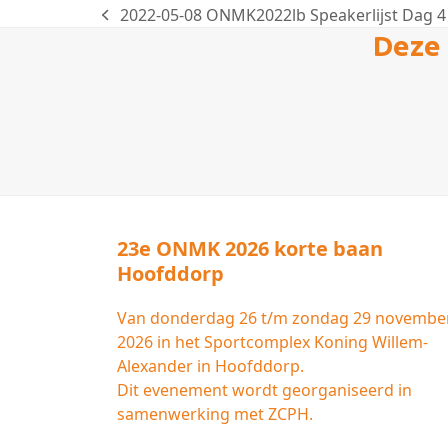
2022-05-08 ONMK2022lb Speakerlijst Dag 4
previous
Deze 
post:
23e ONMK 2026 korte baan
Hoofddorp
Van donderdag 26 t/m zondag 29 novembe
2026 in het Sportcomplex Koning Willem-
Alexander in Hoofddorp.
Dit evenement wordt georganiseerd in
samenwerking met ZCPH.