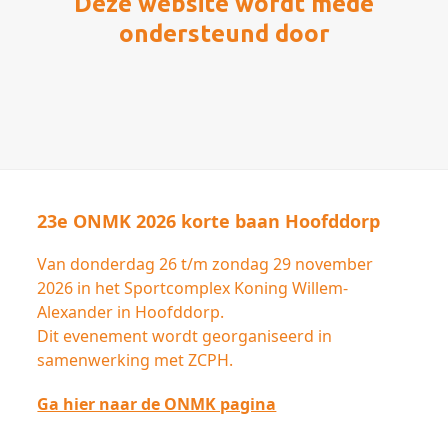
Deze website wordt mede
ondersteund door
23e ONMK 2026 korte baan Hoofddorp
Van donderdag 26 t/m zondag 29 november
2026 in het Sportcomplex Koning Willem-
Alexander in Hoofddorp.
Dit evenement wordt georganiseerd in
samenwerking met ZCPH.
Ga hier naar de ONMK pagina