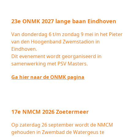
23e ONMK 2027 lange baan Eindhoven
Van donderdag 6 t/m zondag 9 mei in het Pieter
van den Hoogenband Zwemstadion in
Eindhoven.
Dit evenement wordt georganiseerd in
samenwerking met PSV Masters.
Ga hier naar de ONMK pagina
17e NMCM 2026 Zoetermeer
Op zaterdag 26 september wordt de NMCM
gehouden in Zwembad de Watergeus te