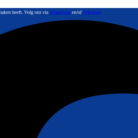
maken heeft. Volg ons via
WhatsApp
en/of
Telegram