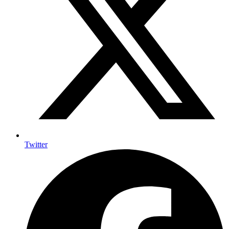
Twitter