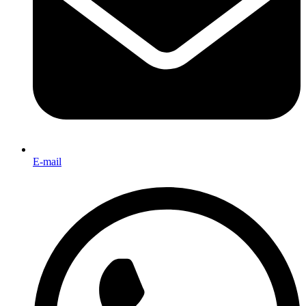
E-mail