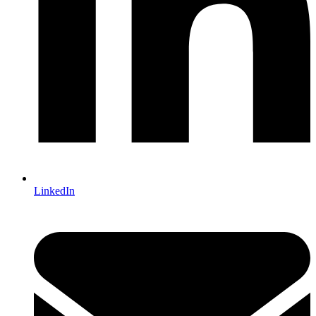
LinkedIn