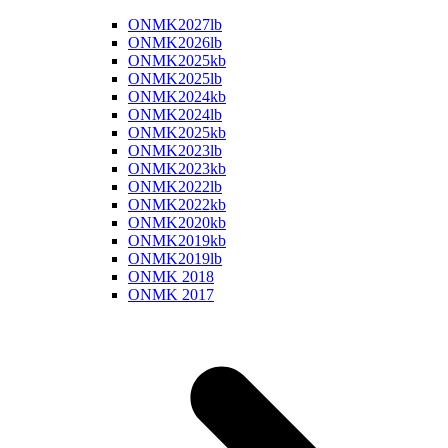
ONMK2027lb
ONMK2026lb
ONMK2025kb
ONMK2025lb
ONMK2024kb
ONMK2024lb
ONMK2025kb
ONMK2023lb
ONMK2023kb
ONMK2022lb
ONMK2022kb
ONMK2020kb
ONMK2019kb
ONMK2019lb
ONMK 2018
ONMK 2017