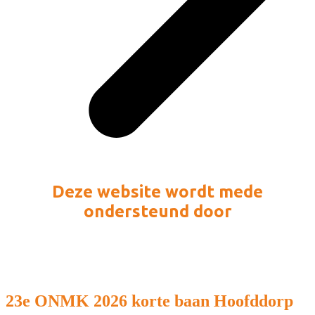
Deze website wordt mede
ondersteund door
23e ONMK 2026 korte baan Hoofddorp