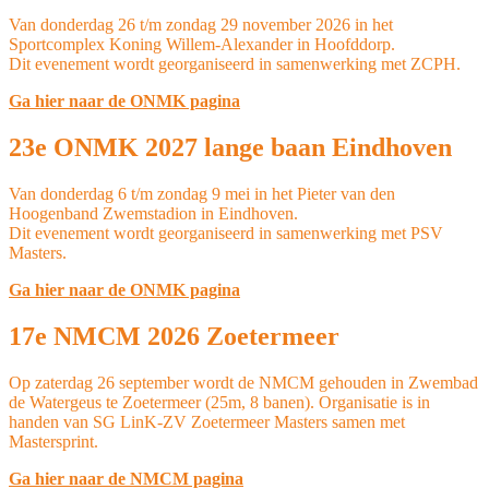
Van donderdag 26 t/m zondag 29 november 2026 in het
Sportcomplex Koning Willem-Alexander in Hoofddorp.
Dit evenement wordt georganiseerd in samenwerking met ZCPH.
Ga hier naar de ONMK pagina
23e ONMK 2027 lange baan Eindhoven
Van donderdag 6 t/m zondag 9 mei in het Pieter van den
Hoogenband Zwemstadion in Eindhoven.
Dit evenement wordt georganiseerd in samenwerking met PSV
Masters.
Ga hier naar de ONMK pagina
17e NMCM 2026 Zoetermeer
Op zaterdag 26 september wordt de NMCM gehouden in Zwembad
de Watergeus te Zoetermeer (25m, 8 banen). Organisatie is in
handen van SG LinK-ZV Zoetermeer Masters samen met
Mastersprint.
Ga hier naar de NMCM pagina