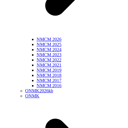
NMCM 2026
NMCM 2025
NMCM 2024
NMCM 2023
NMCM 2022
NMCM 2021
NMCM 2019
NMCM 2018
NMCM 2017
NMCM 2016
ONMK2026kb
ONMK