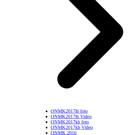
ONMK2017lb foto
ONMK2017lb Video
ONMK2017kb foto
ONMK2017kb Video
ONMK 2016