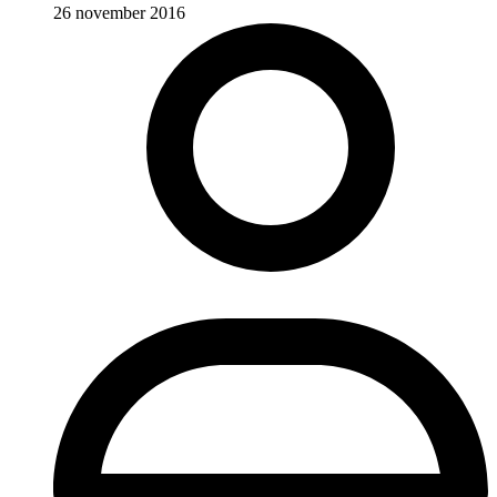
26 november 2016