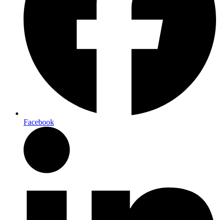
Facebook