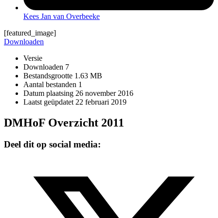
Kees Jan van Overbeeke
[featured_image]
Downloaden
Versie
Downloaden
7
Bestandsgrootte
1.63 MB
Aantal bestanden
1
Datum plaatsing
26 november 2016
Laatst geüpdatet
22 februari 2019
DMHoF Overzicht 2011
Deel dit op social media: