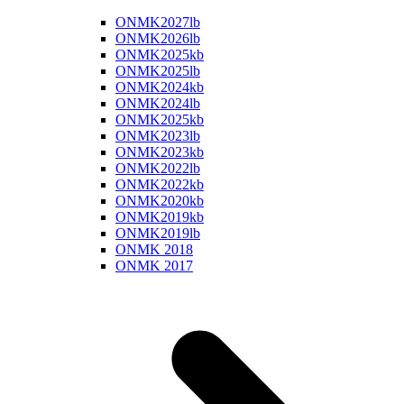
ONMK2027lb
ONMK2026lb
ONMK2025kb
ONMK2025lb
ONMK2024kb
ONMK2024lb
ONMK2025kb
ONMK2023lb
ONMK2023kb
ONMK2022lb
ONMK2022kb
ONMK2020kb
ONMK2019kb
ONMK2019lb
ONMK 2018
ONMK 2017