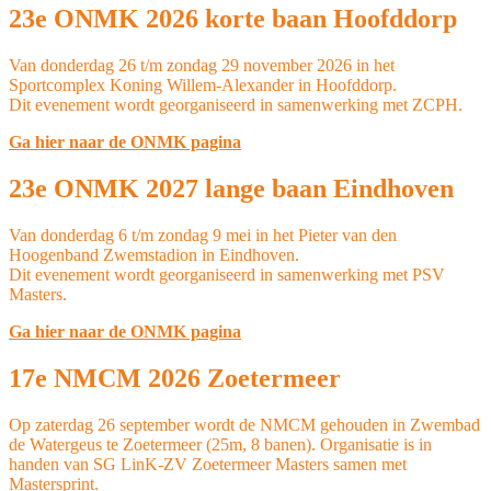
23e ONMK 2026 korte baan Hoofddorp
Van donderdag 26 t/m zondag 29 november 2026 in het
Sportcomplex Koning Willem-Alexander in Hoofddorp.
Dit evenement wordt georganiseerd in samenwerking met ZCPH.
Ga hier naar de ONMK pagina
23e ONMK 2027 lange baan Eindhoven
Van donderdag 6 t/m zondag 9 mei in het Pieter van den
Hoogenband Zwemstadion in Eindhoven.
Dit evenement wordt georganiseerd in samenwerking met PSV
Masters.
Ga hier naar de ONMK pagina
17e NMCM 2026 Zoetermeer
Op zaterdag 26 september wordt de NMCM gehouden in Zwembad
de Watergeus te Zoetermeer (25m, 8 banen). Organisatie is in
handen van SG LinK-ZV Zoetermeer Masters samen met
Mastersprint.