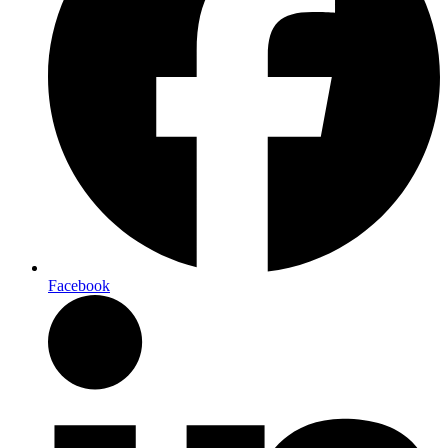
Facebook