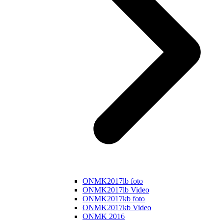
ONMK2017lb foto
ONMK2017lb Video
ONMK2017kb foto
ONMK2017kb Video
ONMK 2016