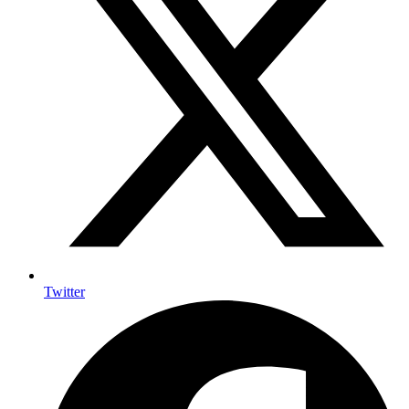
Twitter