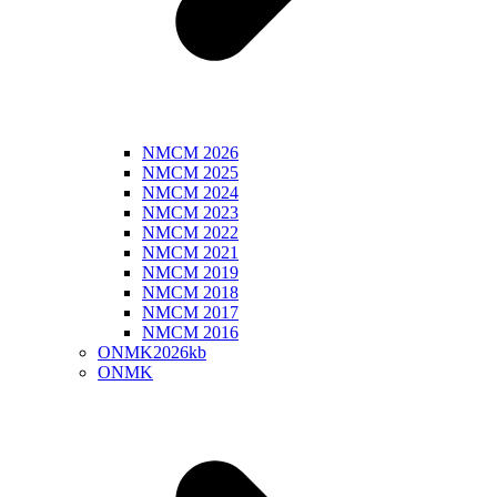
NMCM 2026
NMCM 2025
NMCM 2024
NMCM 2023
NMCM 2022
NMCM 2021
NMCM 2019
NMCM 2018
NMCM 2017
NMCM 2016
ONMK2026kb
ONMK