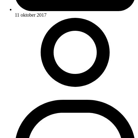
11 oktober 2017