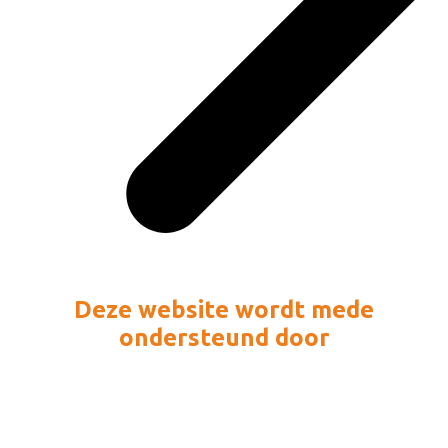
Deze website wordt mede
ondersteund door