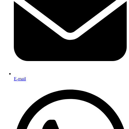
E-mail