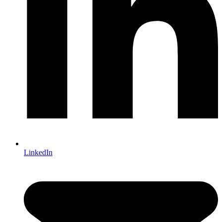
LinkedIn