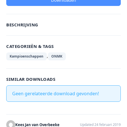
Downloaden
BESCHRIJVING
CATEGORIEËN & TAGS
,
Kampioenschappen
ONMK
SIMILAR DOWNLOADS
Geen gerelateerde download gevonden!
Kees Jan van Overbeeke
Updated 24 februari 2019