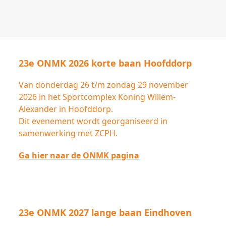
23e ONMK 2026 korte baan Hoofddorp
Van donderdag 26 t/m zondag 29 november
2026 in het Sportcomplex Koning Willem-
Alexander in Hoofddorp.
Dit evenement wordt georganiseerd in
samenwerking met ZCPH.
Ga hier naar de ONMK pagina
23e ONMK 2027 lange baan Eindhoven