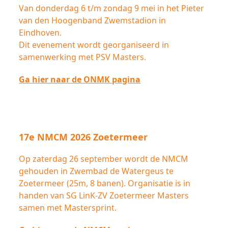
Van donderdag 6 t/m zondag 9 mei in het Pieter
van den Hoogenband Zwemstadion in
Eindhoven.
Dit evenement wordt georganiseerd in
samenwerking met PSV Masters.
Ga hier naar de ONMK pagina
17e NMCM 2026 Zoetermeer
Op zaterdag 26 september wordt de NMCM
gehouden in Zwembad de Watergeus te
Zoetermeer (25m, 8 banen). Organisatie is in
handen van SG LinK-ZV Zoetermeer Masters
samen met Mastersprint.