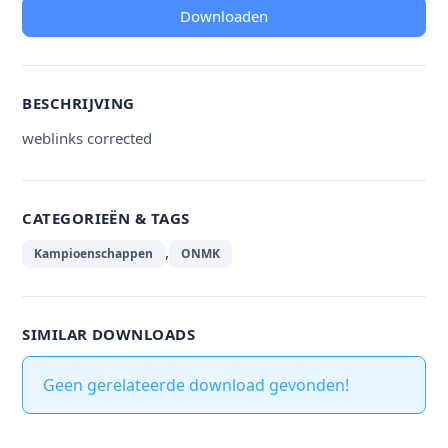
Downloaden
BESCHRIJVING
weblinks corrected
CATEGORIEËN & TAGS
,
Kampioenschappen
ONMK
SIMILAR DOWNLOADS
Geen gerelateerde download gevonden!