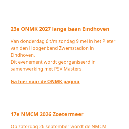
23e ONMK 2027 lange baan Eindhoven
Van donderdag 6 t/m zondag 9 mei in het Pieter
van den Hoogenband Zwemstadion in
Eindhoven.
Dit evenement wordt georganiseerd in
samenwerking met PSV Masters.
Ga hier naar de ONMK pagina
17e NMCM 2026 Zoetermeer
Op zaterdag 26 september wordt de NMCM