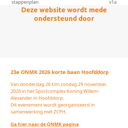
stappenplan
v1a
Deze website wordt mede
ondersteund door
23e ONMK 2026 korte baan Hoofddorp
Van donderdag 26 t/m zondag 29 november
2026 in het Sportcomplex Koning Willem-
Alexander in Hoofddorp.
Dit evenement wordt georganiseerd in
samenwerking met ZCPH.
Ga hier naar de ONMK pagina