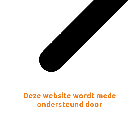
Deze website wordt mede
ondersteund door