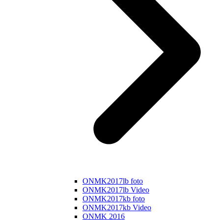
ONMK2017lb foto
ONMK2017lb Video
ONMK2017kb foto
ONMK2017kb Video
ONMK 2016