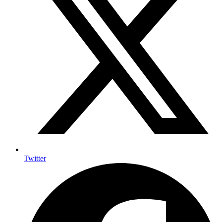
Twitter