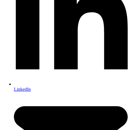
LinkedIn