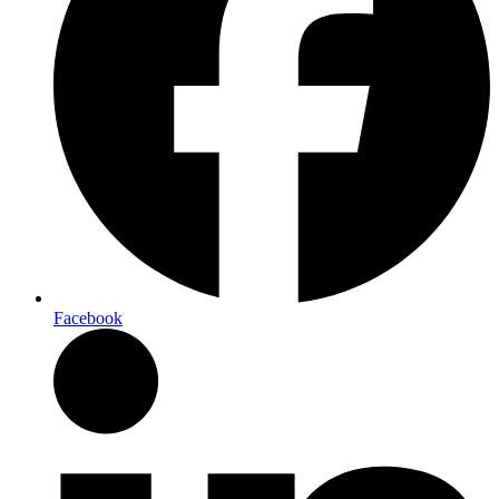
Facebook