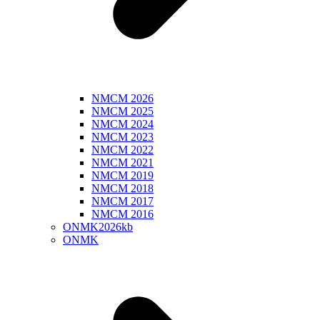
NMCM 2026
NMCM 2025
NMCM 2024
NMCM 2023
NMCM 2022
NMCM 2021
NMCM 2019
NMCM 2018
NMCM 2017
NMCM 2016
ONMK2026kb
ONMK