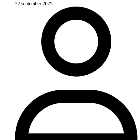
22 september 2025