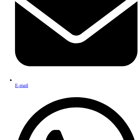
E-mail