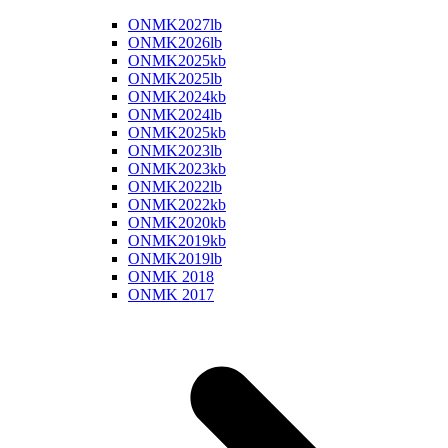
ONMK2027lb
ONMK2026lb
ONMK2025kb
ONMK2025lb
ONMK2024kb
ONMK2024lb
ONMK2025kb
ONMK2023lb
ONMK2023kb
ONMK2022lb
ONMK2022kb
ONMK2020kb
ONMK2019kb
ONMK2019lb
ONMK 2018
ONMK 2017