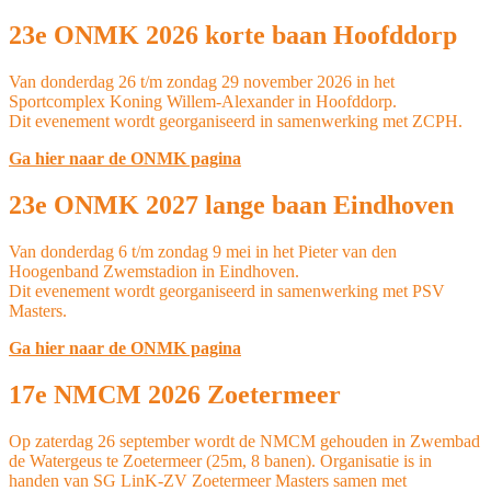
23e ONMK 2026 korte baan Hoofddorp
Van donderdag 26 t/m zondag 29 november 2026 in het
Sportcomplex Koning Willem-Alexander in Hoofddorp.
Dit evenement wordt georganiseerd in samenwerking met ZCPH.
Ga hier naar de ONMK pagina
23e ONMK 2027 lange baan Eindhoven
Van donderdag 6 t/m zondag 9 mei in het Pieter van den
Hoogenband Zwemstadion in Eindhoven.
Dit evenement wordt georganiseerd in samenwerking met PSV
Masters.
Ga hier naar de ONMK pagina
17e NMCM 2026 Zoetermeer
Op zaterdag 26 september wordt de NMCM gehouden in Zwembad
de Watergeus te Zoetermeer (25m, 8 banen). Organisatie is in
handen van SG LinK-ZV Zoetermeer Masters samen met