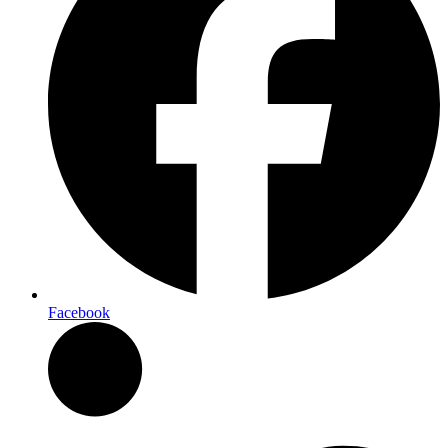
Facebook