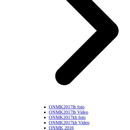
ONMK2017lb foto
ONMK2017lb Video
ONMK2017kb foto
ONMK2017kb Video
ONMK 2016