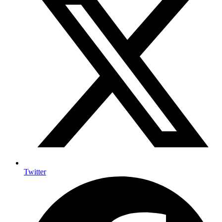
Twitter