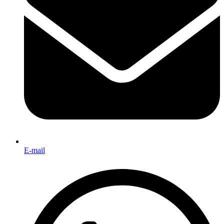
E-mail