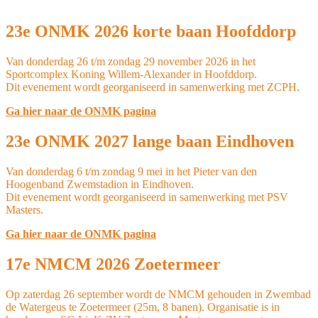
23e ONMK 2026 korte baan Hoofddorp
Van donderdag 26 t/m zondag 29 november 2026 in het
Sportcomplex Koning Willem-Alexander in Hoofddorp.
Dit evenement wordt georganiseerd in samenwerking met ZCPH.
Ga hier naar de ONMK pagina
23e ONMK 2027 lange baan Eindhoven
Van donderdag 6 t/m zondag 9 mei in het Pieter van den
Hoogenband Zwemstadion in Eindhoven.
Dit evenement wordt georganiseerd in samenwerking met PSV
Masters.
Ga hier naar de ONMK pagina
17e NMCM 2026 Zoetermeer
Op zaterdag 26 september wordt de NMCM gehouden in Zwembad
de Watergeus te Zoetermeer (25m, 8 banen). Organisatie is in