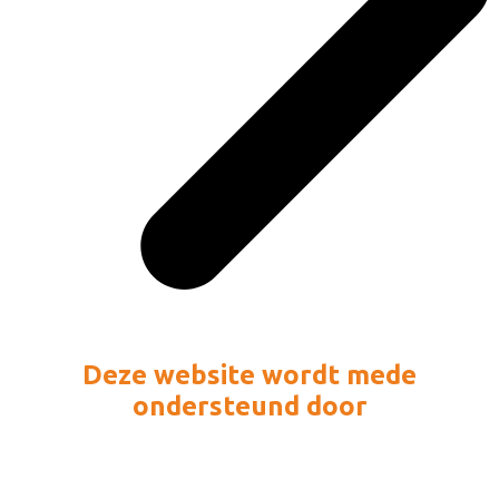
Deze website wordt mede
ondersteund door