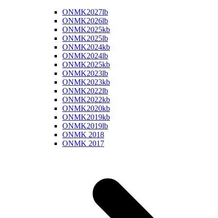
ONMK2027lb
ONMK2026lb
ONMK2025kb
ONMK2025lb
ONMK2024kb
ONMK2024lb
ONMK2025kb
ONMK2023lb
ONMK2023kb
ONMK2022lb
ONMK2022kb
ONMK2020kb
ONMK2019kb
ONMK2019lb
ONMK 2018
ONMK 2017