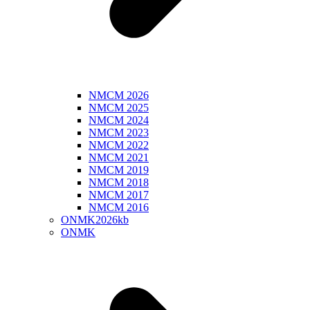
NMCM 2026
NMCM 2025
NMCM 2024
NMCM 2023
NMCM 2022
NMCM 2021
NMCM 2019
NMCM 2018
NMCM 2017
NMCM 2016
ONMK2026kb
ONMK