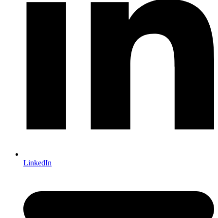
LinkedIn