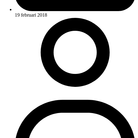
19 februari 2018