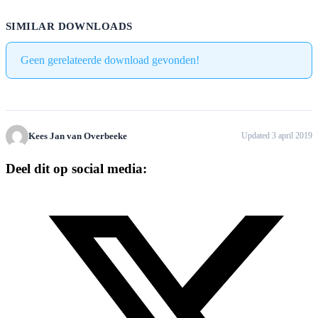
SIMILAR DOWNLOADS
Geen gerelateerde download gevonden!
Kees Jan van Overbeeke
Updated 3 april 2019
Deel dit op social media: