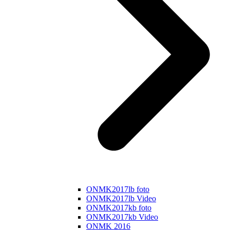
ONMK2017lb foto
ONMK2017lb Video
ONMK2017kb foto
ONMK2017kb Video
ONMK 2016