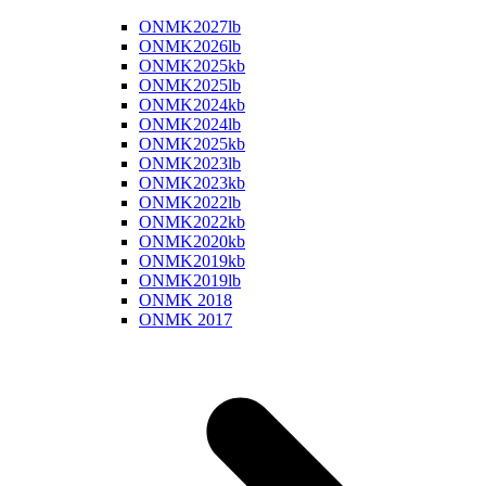
ONMK2027lb
ONMK2026lb
ONMK2025kb
ONMK2025lb
ONMK2024kb
ONMK2024lb
ONMK2025kb
ONMK2023lb
ONMK2023kb
ONMK2022lb
ONMK2022kb
ONMK2020kb
ONMK2019kb
ONMK2019lb
ONMK 2018
ONMK 2017