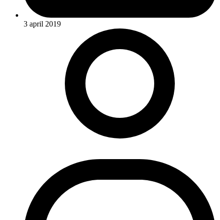
3 april 2019