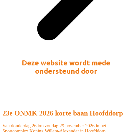
Deze website wordt mede
ondersteund door
23e ONMK 2026 korte baan Hoofddorp
Van donderdag 26 t/m zondag 29 november 2026 in het
Sportcomplex Koning Willem-Alexander in Hoofddorp.