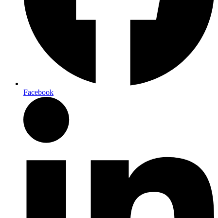
Facebook