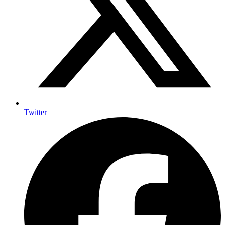
Twitter