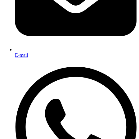
E-mail