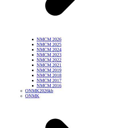
NMCM 2026
NMCM 2025
NMCM 2024
NMCM 2023
NMCM 2022
NMCM 2021
NMCM 2019
NMCM 2018
NMCM 2017
NMCM 2016
ONMK2026kb
ONMK