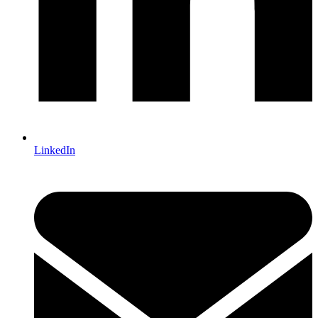
LinkedIn